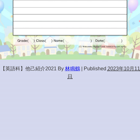
【英語科】他己紹介2021
By
林鳴鶴
|
Published
2023年10月11
日