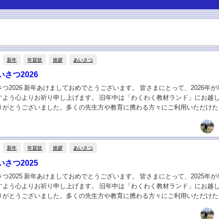
新年
年賀状
挨拶
あいさつ
さつ2026
つ2026 新年あけましておめでとうございます。 皆さまにとって、2026年
すよう心よりお祈り申し上げます。 旧年中は「わくわく教材ランド」にお越
りがとうございました。多くの先生方や教育に携わる方々にご利用いただけた
し上げます。 2025年は、いくつか...
新年
年賀状
挨拶
あいさつ
さつ2025
つ2025 新年あけましておめでとうございます。 皆さまにとって、2025年
すよう心よりお祈り申し上げます。 旧年中は「わくわく教材ランド」にお越
りがとうございました。多くの先生方や教育に携わる方々にご利用いただけた
し上げます。皆さまからいただいた温か...