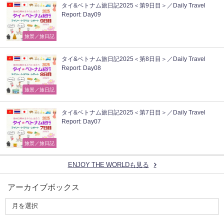
タイ&ベトナム旅日記2025＜第9日目＞／Daily Travel
Report: Day09
旅景／旅日記
タイ&ベトナム旅日記2025＜第8日目＞／Daily Travel
Report: Day08
旅景／旅日記
タイ&ベトナム旅日記2025＜第7日目＞／Daily Travel
Report: Day07
旅景／旅日記
ENJOY THE WORLDも見る
アーカイブボックス