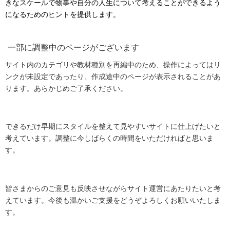
きなスケールで物事や自分の人生について考えることができるよう
になるためのヒントを提供します。
一部に調整中のページがございます
サイト内のカテゴリや教材種別を再編中のため、操作によってはリ
ンクが未設定であったり、作成途中のページが表示されることがあ
ります。あらかじめご了承ください。
できるだけ早期にスタイルを整えて見やすいサイトに仕上げたいと
考えています。調整に今しばらくの時間をいただければと思いま
す。
皆さまからのご意見も反映させながらサイト運営にあたりたいと考
えています。今後も温かいご支援をどうぞよろしくお願いいたしま
す。