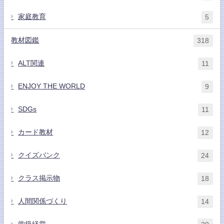
家庭教育
5
教材図鑑
318
ALT関連
11
ENJOY THE WORLD
9
SDGs
11
カード教材
12
クイズバンク
24
クラス掲示物
18
人間関係づくり
14