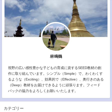
林鳴鶴
視野の広い感性豊かな子どもの育成に資するSEED教材の創
作に取り組んでいます。シンプル（Simple）で、わくわくす
るような（Exciting）、効果的で（Effective）、奥行きのある
（Deep）教材をお届けできるように頑張ります。フィード
バックの協力をよろしくお願いいたします。
カテゴリー