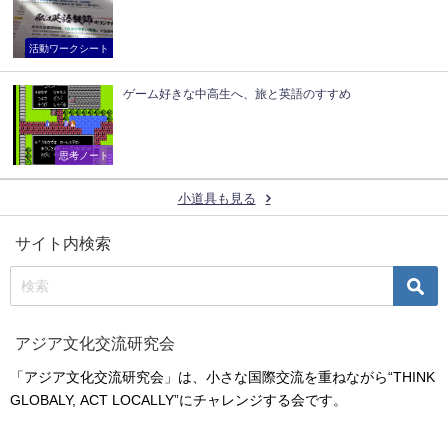
活動ワークシート
ゲーム好きな中高生へ、旅と英語のすすめ
思考ノート
小道具も見る
サイト内検索
アジア文化交流研究会
「アジア文化交流研究会」は、小さな国際交流を重ねながら“THINK
GLOBALY, ACT LOCALLY”にチャレンジする会です。