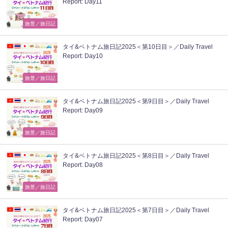
Report: Day11
旅景／旅日記
タイ&ベトナム旅日記2025＜第10日目＞／Daily Travel
Report: Day10
旅景／旅日記
タイ&ベトナム旅日記2025＜第9日目＞／Daily Travel
Report: Day09
旅景／旅日記
タイ&ベトナム旅日記2025＜第8日目＞／Daily Travel
Report: Day08
旅景／旅日記
タイ&ベトナム旅日記2025＜第7日目＞／Daily Travel
Report: Day07