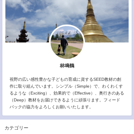
林鳴鶴
視野の広い感性豊かな子どもの育成に資するSEED教材の創
作に取り組んでいます。シンプル（Simple）で、わくわくす
るような（Exciting）、効果的で（Effective）、奥行きのある
（Deep）教材をお届けできるように頑張ります。フィード
バックの協力をよろしくお願いいたします。
カテゴリー