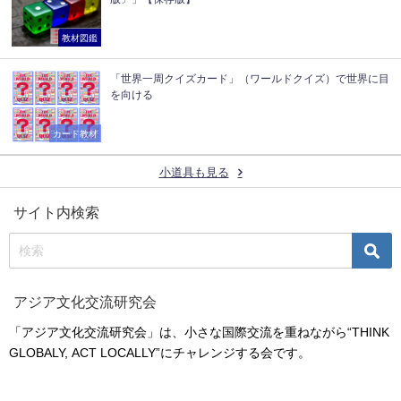
教材図鑑
「世界一周クイズカード」（ワールドクイズ）で世界に目
を向ける
カード教材
小道具も見る
サイト内検索
アジア文化交流研究会
「アジア文化交流研究会」は、小さな国際交流を重ねながら“THINK
GLOBALY, ACT LOCALLY”にチャレンジする会です。