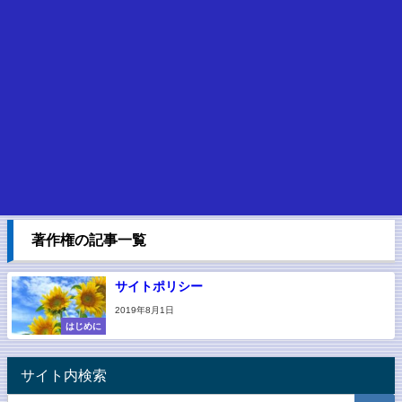
著作権の記事一覧
サイトポリシー
2019年8月1日
はじめに
サイト内検索