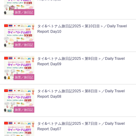
旅景／旅日記
タイ&ベトナム旅日記2025＜第10日目＞／Daily Travel
Report: Day10
旅景／旅日記
タイ&ベトナム旅日記2025＜第9日目＞／Daily Travel
Report: Day09
旅景／旅日記
タイ&ベトナム旅日記2025＜第8日目＞／Daily Travel
Report: Day08
旅景／旅日記
タイ&ベトナム旅日記2025＜第7日目＞／Daily Travel
Report: Day07