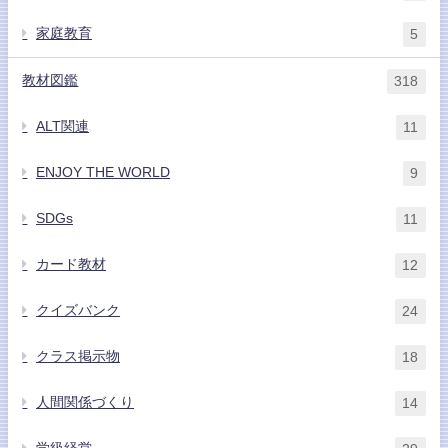
家庭教育
5
教材図鑑
318
ALT関連
11
ENJOY THE WORLD
9
SDGs
11
カード教材
12
クイズバンク
24
クラス掲示物
18
人間関係づくり
14