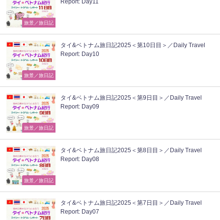
Report: Day11
旅景／旅日記
タイ&ベトナム旅日記2025＜第10日目＞／Daily Travel
Report: Day10
旅景／旅日記
タイ&ベトナム旅日記2025＜第9日目＞／Daily Travel
Report: Day09
旅景／旅日記
タイ&ベトナム旅日記2025＜第8日目＞／Daily Travel
Report: Day08
旅景／旅日記
タイ&ベトナム旅日記2025＜第7日目＞／Daily Travel
Report: Day07