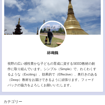
林鳴鶴
視野の広い感性豊かな子どもの育成に資するSEED教材の創
作に取り組んでいます。シンプル（Simple）で、わくわくす
るような（Exciting）、効果的で（Effective）、奥行きのある
（Deep）教材をお届けできるように頑張ります。フィード
バックの協力をよろしくお願いいたします。
カテゴリー