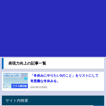
表現力向上の記事一覧
「冬休みにやりたい5のこと」をリストにして
有意義な冬休みを。
クラス掲示物
2021年12月6日
サイト内検索