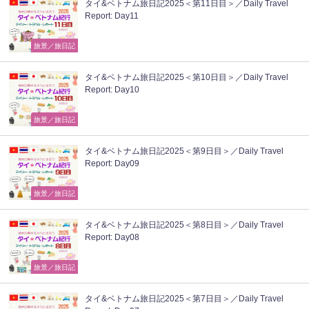
タイ&ベトナム旅日記2025＜第11日目＞／Daily Travel
Report: Day11
旅景／旅日記
タイ&ベトナム旅日記2025＜第10日目＞／Daily Travel
Report: Day10
旅景／旅日記
タイ&ベトナム旅日記2025＜第9日目＞／Daily Travel
Report: Day09
旅景／旅日記
タイ&ベトナム旅日記2025＜第8日目＞／Daily Travel
Report: Day08
旅景／旅日記
タイ&ベトナム旅日記2025＜第7日目＞／Daily Travel