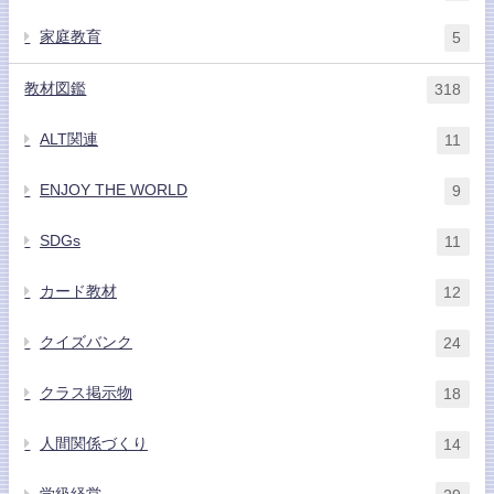
家庭教育
5
教材図鑑
318
ALT関連
11
ENJOY THE WORLD
9
SDGs
11
カード教材
12
クイズバンク
24
クラス掲示物
18
人間関係づくり
14