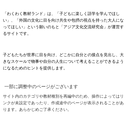
「わくわく教材ランド」は、「子どもに楽しく語学を学んでほし
い」、「外国の文化に目を向け共生や包摂の視点を持った大人にな
ってほしい」という願いのもと「アジア文化交流研究会」が運営す
るサイトです。
子どもたちが世界に目を向け、どこかに自分との接点を見出し、大
きなスケールで物事や自分の人生について考えることができるよう
になるためのヒントを提供します。
一部に調整中のページがございます
サイト内のカテゴリや教材種別を再編中のため、操作によってはリ
ンクが未設定であったり、作成途中のページが表示されることがあ
ります。あらかじめご了承ください。