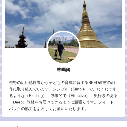
林鳴鶴
視野の広い感性豊かな子どもの育成に資するSEED教材の創
作に取り組んでいます。シンプル（Simple）で、わくわくす
るような（Exciting）、効果的で（Effective）、奥行きのある
（Deep）教材をお届けできるように頑張ります。フィード
バックの協力をよろしくお願いいたします。