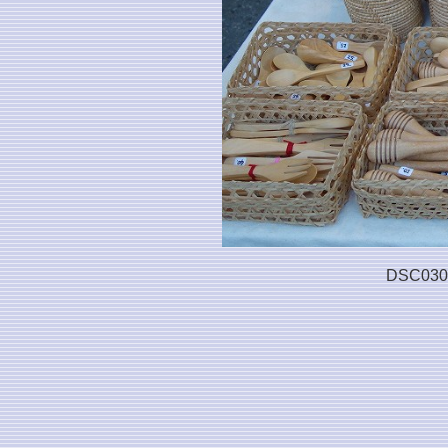
DSC030