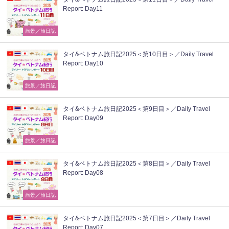
Report: Day11
旅景／旅日記
タイ&ベトナム旅日記2025＜第10日目＞／Daily Travel
Report: Day10
旅景／旅日記
タイ&ベトナム旅日記2025＜第9日目＞／Daily Travel
Report: Day09
旅景／旅日記
タイ&ベトナム旅日記2025＜第8日目＞／Daily Travel
Report: Day08
旅景／旅日記
タイ&ベトナム旅日記2025＜第7日目＞／Daily Travel
Report: Day07