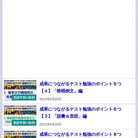
成果につながるテスト勉強のポイント８つ
【４】「暗唱例文」編
英語学習の鉄則
2021年6月20日
成果につながるテスト勉強のポイント８つ
【３】「語彙＆音読」編
英語学習の鉄則
2021年6月20日
成果につながるテスト勉強のポイント８つ