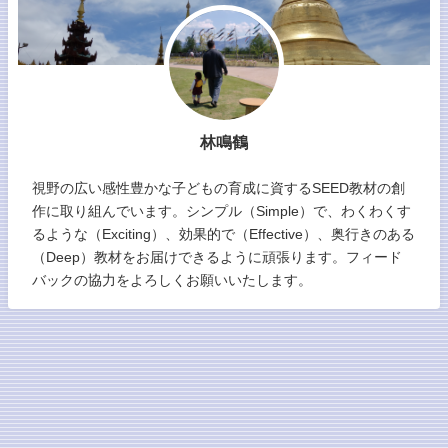
林鳴鶴
視野の広い感性豊かな子どもの育成に資するSEED教材の創
作に取り組んでいます。シンプル（Simple）で、わくわくす
るような（Exciting）、効果的で（Effective）、奥行きのある
（Deep）教材をお届けできるように頑張ります。フィード
バックの協力をよろしくお願いいたします。