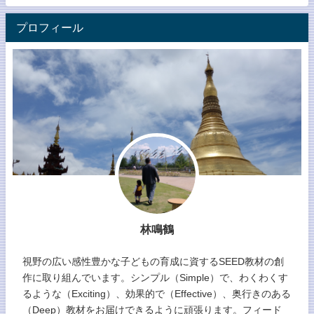
プロフィール
林鳴鶴
視野の広い感性豊かな子どもの育成に資するSEED教材の創
作に取り組んでいます。シンプル（Simple）で、わくわくす
るような（Exciting）、効果的で（Effective）、奥行きのある
（Deep）教材をお届けできるように頑張ります。フィード