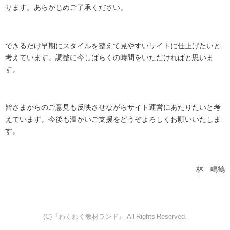
ります。あらかじめご了承ください。
できるだけ早期にスタイルを整えて見やすいサイトに仕上げたいと
考えています。調整に今しばらくの時間をいただければと思いま
す。
皆さまからのご意見も反映させながらサイト運営にあたりたいと考
えています。今後も温かいご支援をどうぞよろしくお願いいたしま
す。
林 鳴鶴
(C)『わくわく教材ランド』 All Rights Reserved.