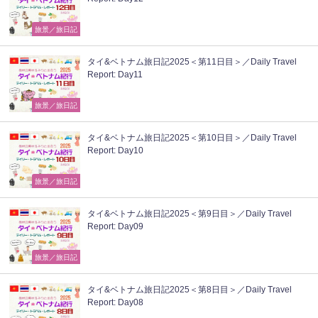
旅景／旅日記
タイ&ベトナム旅日記2025＜第11日目＞／Daily Travel
Report: Day11
旅景／旅日記
タイ&ベトナム旅日記2025＜第10日目＞／Daily Travel
Report: Day10
旅景／旅日記
タイ&ベトナム旅日記2025＜第9日目＞／Daily Travel
Report: Day09
旅景／旅日記
タイ&ベトナム旅日記2025＜第8日目＞／Daily Travel
Report: Day08