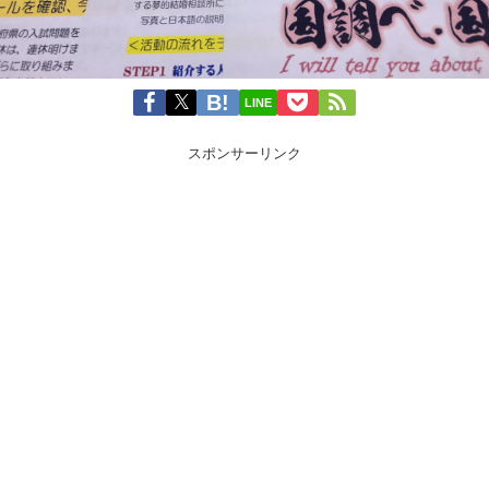
LINE
スポンサーリンク