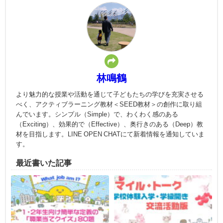
林鳴鶴
より魅力的な授業や活動を通じて子どもたちの学びを充実させる
べく、アクティブラーニング教材＜SEED教材＞の創作に取り組
んでいます。シンプル（Simple）で、わくわく感のある
（Exciting）、効果的で（Effective）、奥行きのある（Deep）教
材を目指します。LINE OPEN CHATにて新着情報を通知していま
す。
最近書いた記事