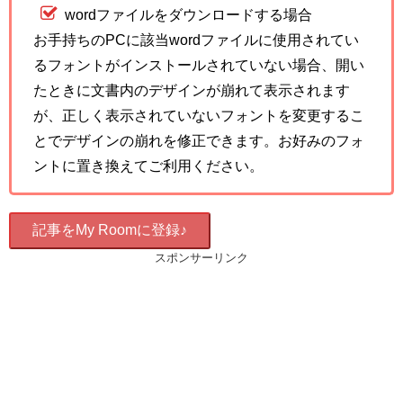
wordファイルをダウンロードする場合
お手持ちのPCに該当wordファイルに使用されてい
るフォントがインストールされていない場合、開い
たときに文書内のデザインが崩れて表示されます
が、正しく表示されていないフォントを変更するこ
とでデザインの崩れを修正できます。お好みのフォ
ントに置き換えてご利用ください。
記事をMy Roomに登録♪
スポンサーリンク