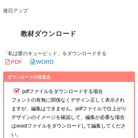
後日アップ
教材ダウンロード
「私は愛のキューピッド」をダウンロードする
PDF
WORD
ダウンロードの注意点
pdfファイルをダウンロードする場合
フォントの有無に関係なくデザイン正しく表示され
ますが、編集はできません。pdfファイルで仕上がり
デザインのイメージを確認して、編集が必要な場合
はwordファイルをダウンロードして編集してくださ
い。