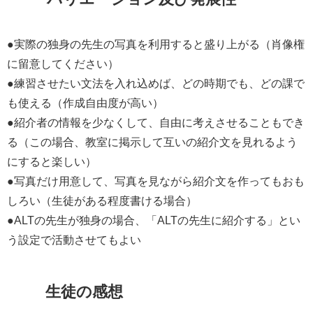
●実際の独身の先生の写真を利用すると盛り上がる（肖像権
に留意してください）
●練習させたい文法を入れ込めば、どの時期でも、どの課で
も使える（作成自由度が高い）
●紹介者の情報を少なくして、自由に考えさせることもでき
る（この場合、教室に掲示して互いの紹介文を見れるよう
にすると楽しい）
●写真だけ用意して、写真を見ながら紹介文を作ってもおも
しろい（生徒がある程度書ける場合）
●ALTの先生が独身の場合、「ALTの先生に紹介する」とい
う設定で活動させてもよい
生徒の感想