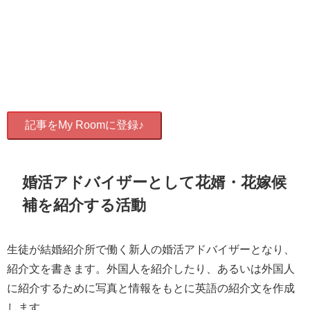
記事をMy Roomに登録♪
婚活アドバイザーとして花婿・花嫁候
補を紹介する活動
生徒が結婚紹介所で働く新人の婚活アドバイザーとなり、
紹介文を書きます。外国人を紹介したり、あるいは外国人
に紹介するために写真と情報をもとに英語の紹介文を作成
します。