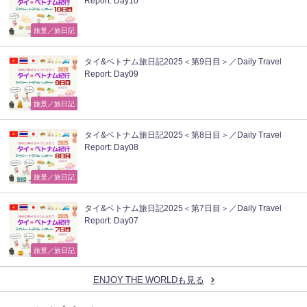
Report: Day10
旅景／旅日記
タイ&ベトナム旅日記2025＜第9日目＞／Daily Travel
Report: Day09
旅景／旅日記
タイ&ベトナム旅日記2025＜第8日目＞／Daily Travel
Report: Day08
旅景／旅日記
タイ&ベトナム旅日記2025＜第7日目＞／Daily Travel
Report: Day07
旅景／旅日記
ENJOY THE WORLDも見る