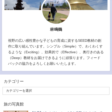
林鳴鶴
視野の広い感性豊かな子どもの育成に資するSEED教材の創
作に取り組んでいます。シンプル（Simple）で、わくわくす
るような（Exciting）、効果的で（Effective）、奥行きのある
（Deep）教材をお届けできるように頑張ります。フィード
バックの協力をよろしくお願いいたします。
カテゴリー
旅の写真館