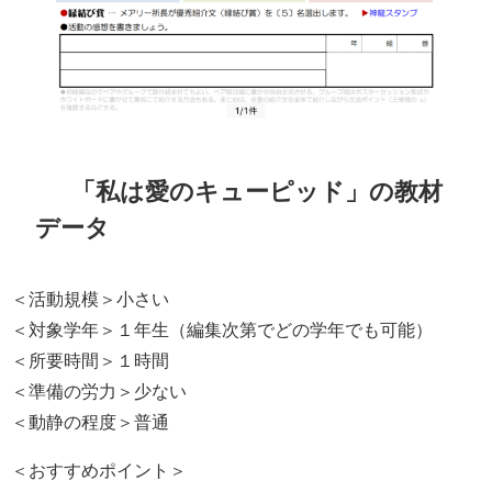
「私は愛のキューピッド」の教材
データ
＜活動規模＞小さい
＜対象学年＞１年生（編集次第でどの学年でも可能）
＜所要時間＞１時間
＜準備の労力＞少ない
＜動静の程度＞普通
＜おすすめポイント＞