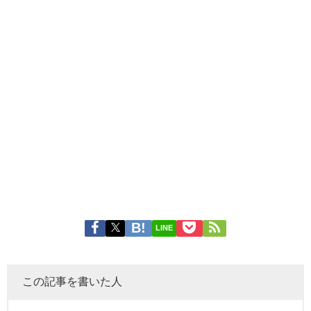
LINE
この記事を書いた人