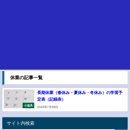
休業の記事一覧
長期休業（春休み・夏休み・冬休み）の学習予
定表（記録表）
小道具
2020年7月28日
サイト内検索