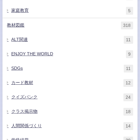
家庭教育
5
教材図鑑
318
ALT関連
11
ENJOY THE WORLD
9
SDGs
11
カード教材
12
クイズバンク
24
クラス掲示物
18
人間関係づくり
14