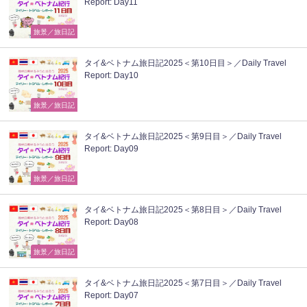
Report: Day11
旅景／旅日記
タイ&ベトナム旅日記2025＜第10日目＞／Daily Travel
Report: Day10
旅景／旅日記
タイ&ベトナム旅日記2025＜第9日目＞／Daily Travel
Report: Day09
旅景／旅日記
タイ&ベトナム旅日記2025＜第8日目＞／Daily Travel
Report: Day08
旅景／旅日記
タイ&ベトナム旅日記2025＜第7日目＞／Daily Travel
Report: Day07