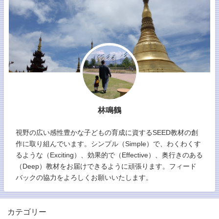
林鳴鶴
視野の広い感性豊かな子どもの育成に資するSEED教材の創
作に取り組んでいます。シンプル（Simple）で、わくわくす
るような（Exciting）、効果的で（Effective）、奥行きのある
（Deep）教材をお届けできるように頑張ります。フィード
バックの協力をよろしくお願いいたします。
カテゴリー