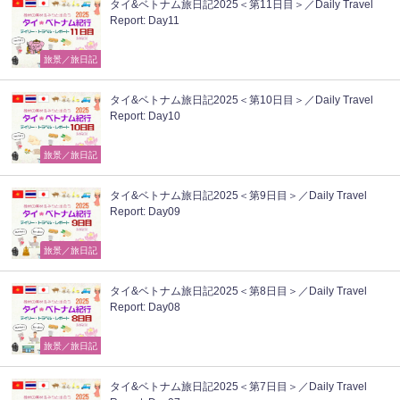
タイ&ベトナム旅日記2025＜第11日目＞／Daily Travel
Report: Day11
旅景／旅日記
タイ&ベトナム旅日記2025＜第10日目＞／Daily Travel
Report: Day10
旅景／旅日記
タイ&ベトナム旅日記2025＜第9日目＞／Daily Travel
Report: Day09
旅景／旅日記
タイ&ベトナム旅日記2025＜第8日目＞／Daily Travel
Report: Day08
旅景／旅日記
タイ&ベトナム旅日記2025＜第7日目＞／Daily Travel