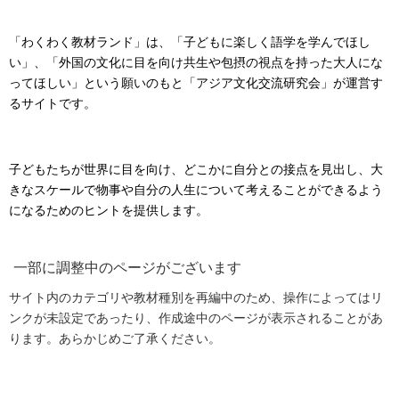
「わくわく教材ランド」は、「子どもに楽しく語学を学んでほし
い」、「外国の文化に目を向け共生や包摂の視点を持った大人にな
ってほしい」という願いのもと「アジア文化交流研究会」が運営す
るサイトです。
子どもたちが世界に目を向け、どこかに自分との接点を見出し、大
きなスケールで物事や自分の人生について考えることができるよう
になるためのヒントを提供します。
一部に調整中のページがございます
サイト内のカテゴリや教材種別を再編中のため、操作によってはリ
ンクが未設定であったり、作成途中のページが表示されることがあ
ります。あらかじめご了承ください。