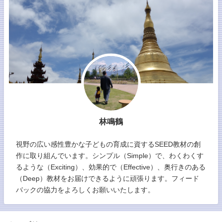
林鳴鶴
視野の広い感性豊かな子どもの育成に資するSEED教材の創
作に取り組んでいます。シンプル（Simple）で、わくわくす
るような（Exciting）、効果的で（Effective）、奥行きのある
（Deep）教材をお届けできるように頑張ります。フィード
バックの協力をよろしくお願いいたします。