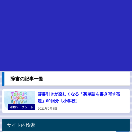
辞書の記事一覧
辞書引きが楽しくなる「英単語を書き写す宿
題」60回分〔小学校〕
活動ワークシート
2021年9月4日
サイト内検索