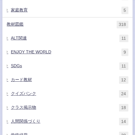
家庭教育
5
教材図鑑
318
ALT関連
11
ENJOY THE WORLD
9
SDGs
11
カード教材
12
クイズバンク
24
クラス掲示物
18
人間関係づくり
14