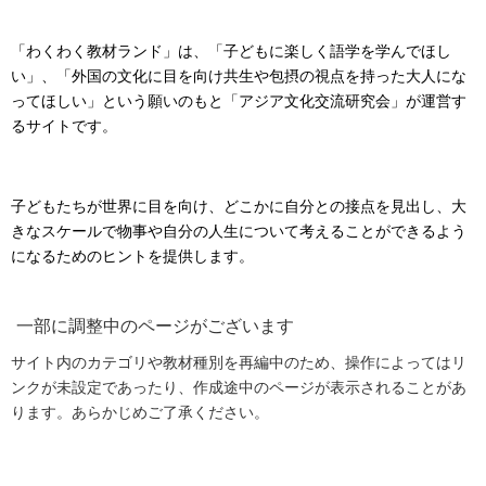
「わくわく教材ランド」は、「子どもに楽しく語学を学んでほし
い」、「外国の文化に目を向け共生や包摂の視点を持った大人にな
ってほしい」という願いのもと「アジア文化交流研究会」が運営す
るサイトです。
子どもたちが世界に目を向け、どこかに自分との接点を見出し、大
きなスケールで物事や自分の人生について考えることができるよう
になるためのヒントを提供します。
一部に調整中のページがございます
サイト内のカテゴリや教材種別を再編中のため、操作によってはリ
ンクが未設定であったり、作成途中のページが表示されることがあ
ります。あらかじめご了承ください。