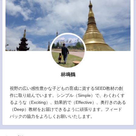
林鳴鶴
視野の広い感性豊かな子どもの育成に資するSEED教材の創
作に取り組んでいます。シンプル（Simple）で、わくわくす
るような（Exciting）、効果的で（Effective）、奥行きのある
（Deep）教材をお届けできるように頑張ります。フィード
バックの協力をよろしくお願いいたします。