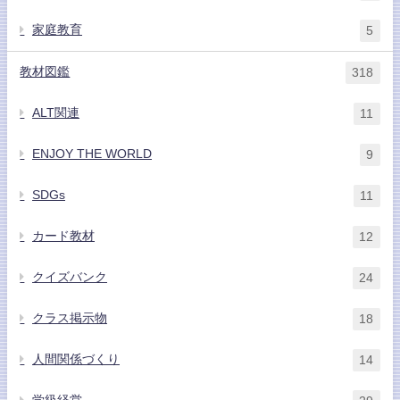
家庭教育
5
教材図鑑
318
ALT関連
11
ENJOY THE WORLD
9
SDGs
11
カード教材
12
クイズバンク
24
クラス掲示物
18
人間関係づくり
14