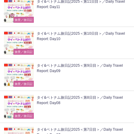
タイ&ベトナム旅日記2025＜第11日目＞／Daily Travel
Report: Day11
旅景／旅日記
タイ&ベトナム旅日記2025＜第10日目＞／Daily Travel
Report: Day10
旅景／旅日記
タイ&ベトナム旅日記2025＜第9日目＞／Daily Travel
Report: Day09
旅景／旅日記
タイ&ベトナム旅日記2025＜第8日目＞／Daily Travel
Report: Day08
旅景／旅日記
タイ&ベトナム旅日記2025＜第7日目＞／Daily Travel