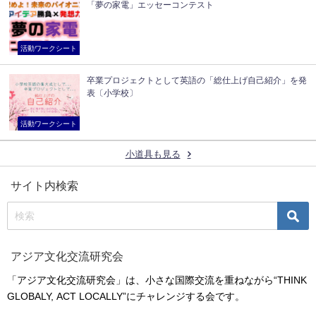
「夢の家電」エッセーコンテスト
活動ワークシート
卒業プロジェクトとして英語の「総仕上げ自己紹介」を発
表〔小学校〕
活動ワークシート
小道具も見る
サイト内検索
アジア文化交流研究会
「アジア文化交流研究会」は、小さな国際交流を重ねながら“THINK
GLOBALY, ACT LOCALLY”にチャレンジする会です。