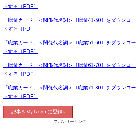
ドする〔PDF〕
「職業カード」＜関係代名詞＞〔職業41-50〕をダウンロー
ドする〔PDF〕
「職業カード」＜関係代名詞＞〔職業51-60〕をダウンロー
ドする〔PDF〕
「職業カード」＜関係代名詞＞〔職業61-70〕をダウンロー
ドする〔PDF〕
「職業カード」＜関係代名詞＞〔職業71-80〕をダウンロー
ドする〔PDF〕
記事をMy Roomに登録♪
スポンサーリンク