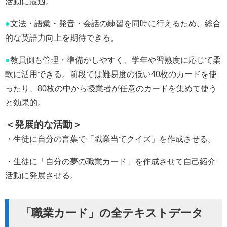
活動に最適。
●
文法・語彙・発音・会話の練習を同時に行えるため、総合
的な英語力向上を期待できる。
●
教員側も管理・準備がしやすく、学年や習熟度に応じて柔
軟に活用できる。前段では難易度の低い40枚のカードを使
ったり、80枚の中から授業者が任意のカードを集めて使う
と効果的。
＜発展的な活動＞
・生徒に自分の言葉で「職業当てクイズ」を作成させる。
・生徒に「自分の夢の職業カード」を作成させて自己紹介
活動に発展させる。
「職業カード」の全テキストデータ