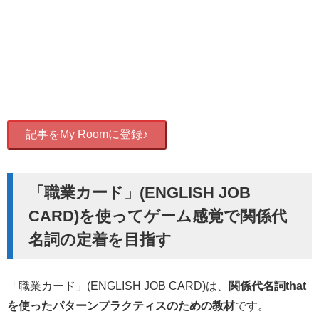
記事をMy Roomに登録♪
「職業カード」(ENGLISH JOB
CARD)を使ってゲーム感覚で関係代
名詞の定着を目指す
「職業カード」(ENGLISH JOB CARD)は、
関係代名詞that
を使ったパターンプラクティスのための教材
です。