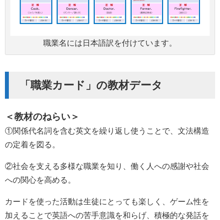
職業名には日本語訳を付けています。
「職業カード」の教材データ
＜教材のねらい＞
①関係代名詞を含む英文を繰り返し使うことで、文法構造
の定着を図る。
②社会を支える多様な職業を知り、働く人への感謝や社会
への関心を高める。
カードを使った活動は生徒にとっても楽しく、ゲーム性を
加えることで英語への苦手意識を和らげ、積極的な発話を