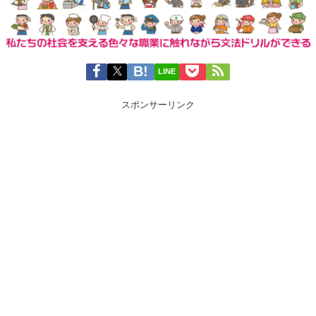
LINE
スポンサーリンク