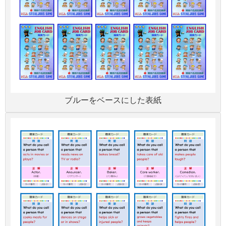
ブルーをベースにした表紙