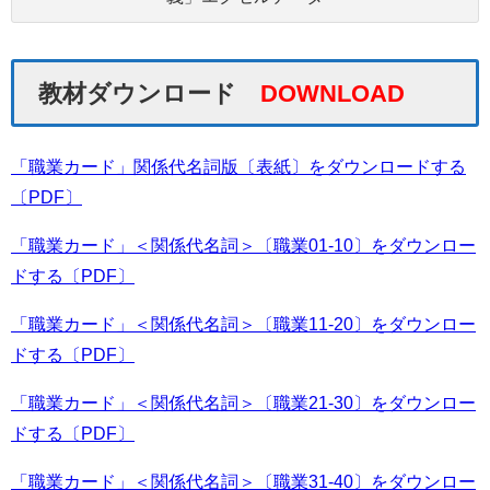
教材ダウンロード
DOWNLOAD
「職業カード」関係代名詞版
〔表紙〕をダウンロードする
〔PDF〕
「職業カード」＜関係代名詞＞〔職業01-10〕をダウンロー
ドする〔PDF〕
「職業カード」＜関係代名詞＞〔職業11-20〕をダウンロー
ドする〔PDF〕
「職業カード」＜関係代名詞＞〔職業21-30〕をダウンロー
ドする〔PDF〕
「職業カード」＜関係代名詞＞〔職業31-40〕をダウンロー