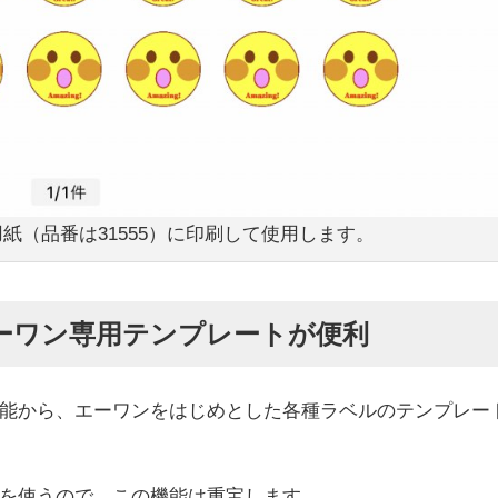
紙（品番は31555）に印刷して使用します。
ーワン専用テンプレートが便利
能から、エーワンをはじめとした各種ラベルのテンプレー
を使うので、この機能は重宝します。