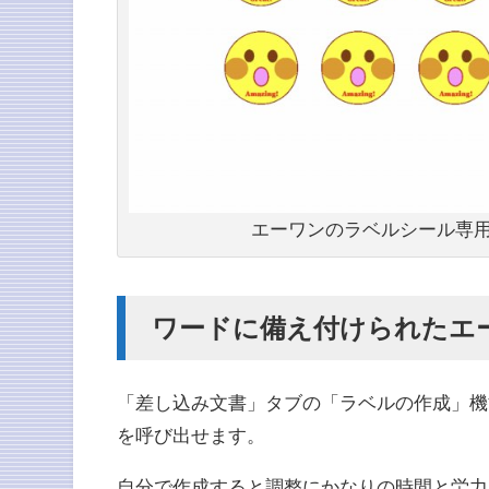
エーワンのラベルシール専用
ワードに備え付けられたエ
「差し込み文書」タブの「ラベルの作成」機
を呼び出せます。
自分で作成すると調整にかなりの時間と労力