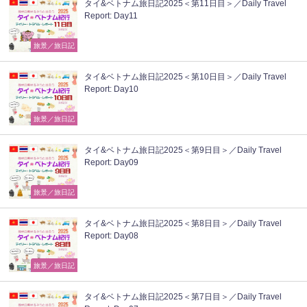
タイ&ベトナム旅日記2025＜第11日目＞／Daily Travel
Report: Day11
旅景／旅日記
タイ&ベトナム旅日記2025＜第10日目＞／Daily Travel
Report: Day10
旅景／旅日記
タイ&ベトナム旅日記2025＜第9日目＞／Daily Travel
Report: Day09
旅景／旅日記
タイ&ベトナム旅日記2025＜第8日目＞／Daily Travel
Report: Day08
旅景／旅日記
タイ&ベトナム旅日記2025＜第7日目＞／Daily Travel