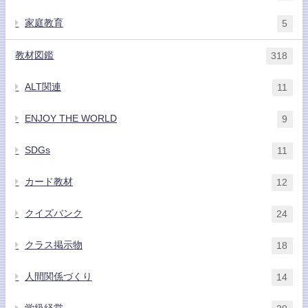
家庭教育
5
教材図鑑
318
ALT関連
11
ENJOY THE WORLD
9
SDGs
11
カード教材
12
クイズバンク
24
クラス掲示物
18
人間関係づくり
14