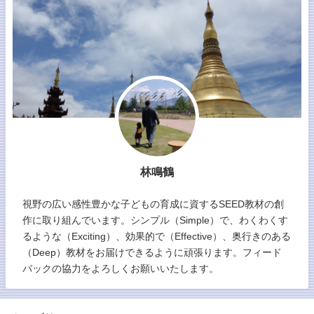
林鳴鶴
視野の広い感性豊かな子どもの育成に資するSEED教材の創
作に取り組んでいます。シンプル（Simple）で、わくわくす
るような（Exciting）、効果的で（Effective）、奥行きのある
（Deep）教材をお届けできるように頑張ります。フィード
バックの協力をよろしくお願いいたします。