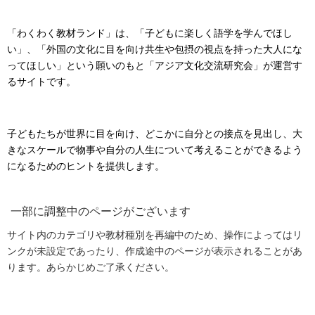
「わくわく教材ランド」は、「子どもに楽しく語学を学んでほし
い」、「外国の文化に目を向け共生や包摂の視点を持った大人にな
ってほしい」という願いのもと「アジア文化交流研究会」が運営す
るサイトです。
子どもたちが世界に目を向け、どこかに自分との接点を見出し、大
きなスケールで物事や自分の人生について考えることができるよう
になるためのヒントを提供します。
一部に調整中のページがございます
サイト内のカテゴリや教材種別を再編中のため、操作によってはリ
ンクが未設定であったり、作成途中のページが表示されることがあ
ります。あらかじめご了承ください。