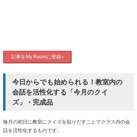
記事をMy Roomに登録♪
今日からでも始められる！教室内の
会話を活性化する「今月のクイ
ズ」・完成品
毎月の初日に教室にクイズを貼りだすことでクラス内の会
話を活性化するものです。