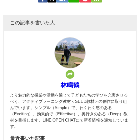
この記事を書いた人
林鳴鶴
より魅力的な授業や活動を通じて子どもたちの学びを充実させる
べく、アクティブラーニング教材＜SEED教材＞の創作に取り組
んでいます。シンプル（Simple）で、わくわく感のある
（Exciting）、効果的で（Effective）、奥行きのある（Deep）教
材を目指します。LINE OPEN CHATにて新着情報を通知していま
す。
最近書いた記事