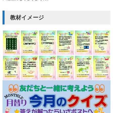
教材イメージ