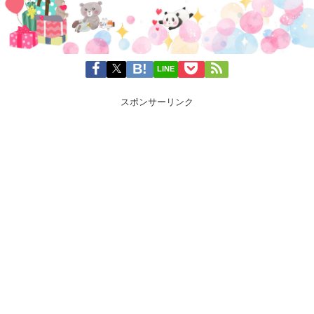
LINE
スポンサーリンク