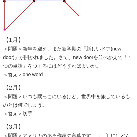
【1月】
＜問題＞新年を迎え、また新学期の「新しいドア(new
door)」が開かれました。さて、new doorを並べかえて「１
つの単語」をつくるにはどうすればよいか。
＜答え＞one word
【2月】
＜問題＞いつも隅っこにいるけど、世界中を旅しているも
のとは何でしょう。
＜答え＞切手
【3月】
＜問題＞アメリカのある作家の言葉です。〔 〕にはどん