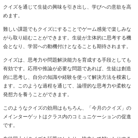
クイズを通じて生徒の興味を引き出し、学びへの意欲を高
めます。
難しい課題でもクイズにすることでゲーム感覚で楽しみな
がら取り組むことができます。生徒が主体的に思考する機
会となり、学習への動機付けとなることも期待されます。
クイズは、思考力や問題解決能力を育成する手段としても
有効です。応用や推論が必要な問題であれば、生徒は創造
的に思考し、自分の知識や経験を使って解決方法を模索し
ます。このような過程を通じて、論理的な思考力や柔軟な
発想力を養うことができます。
このようなクイズの効用はもちろん、「今月のクイズ」の
メインターゲットはクラス内のコミュニケーションの促進
です。