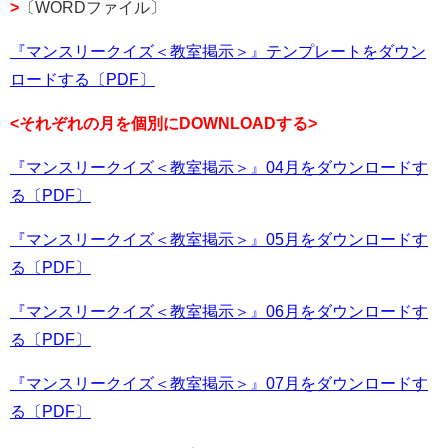
>
〔WORDファイル〕
『マンスリークイズ＜教室掲示＞』テンプレートをダウン
ロードする〔PDF〕
<それぞれの月を個別にDOWNLOADする>
『マンスリークイズ＜教室掲示＞』04月をダウンロードす
る〔PDF〕
『マンスリークイズ＜教室掲示＞』05月をダウンロードす
る〔PDF〕
『マンスリークイズ＜教室掲示＞』06月をダウンロードす
る〔PDF〕
『マンスリークイズ＜教室掲示＞』07月をダウンロードす
る〔PDF〕