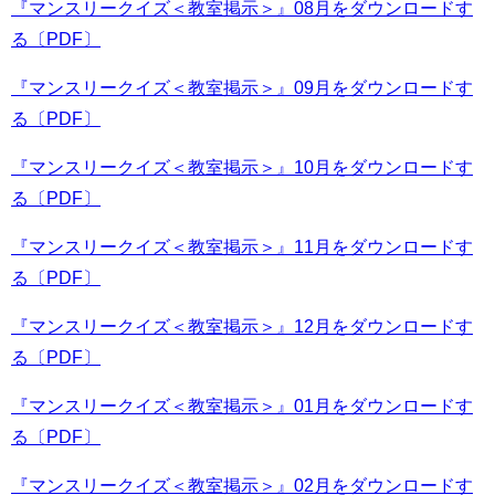
『マンスリークイズ＜教室掲示＞』08月をダウンロードす
る〔PDF〕
『マンスリークイズ＜教室掲示＞』09月をダウンロードす
る〔PDF〕
『マンスリークイズ＜教室掲示＞』10月をダウンロードす
る〔PDF〕
『マンスリークイズ＜教室掲示＞』11月をダウンロードす
る〔PDF〕
『マンスリークイズ＜教室掲示＞』12月をダウンロードす
る〔PDF〕
『マンスリークイズ＜教室掲示＞』01月をダウンロードす
る〔PDF〕
『マンスリークイズ＜教室掲示＞』02月をダウンロードす