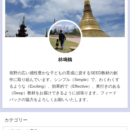
林鳴鶴
視野の広い感性豊かな子どもの育成に資するSEED教材の創
作に取り組んでいます。シンプル（Simple）で、わくわくす
るような（Exciting）、効果的で（Effective）、奥行きのある
（Deep）教材をお届けできるように頑張ります。フィード
バックの協力をよろしくお願いいたします。
カテゴリー