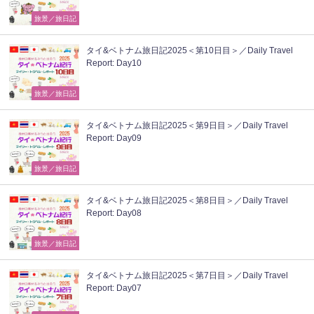
旅景／旅日記
タイ&ベトナム旅日記2025＜第10日目＞／Daily Travel
Report: Day10
旅景／旅日記
タイ&ベトナム旅日記2025＜第9日目＞／Daily Travel
Report: Day09
旅景／旅日記
タイ&ベトナム旅日記2025＜第8日目＞／Daily Travel
Report: Day08
旅景／旅日記
タイ&ベトナム旅日記2025＜第7日目＞／Daily Travel
Report: Day07