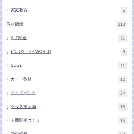
家庭教育
5
教材図鑑
318
ALT関連
11
ENJOY THE WORLD
9
SDGs
11
カード教材
12
クイズバンク
24
クラス掲示物
18
人間関係づくり
14