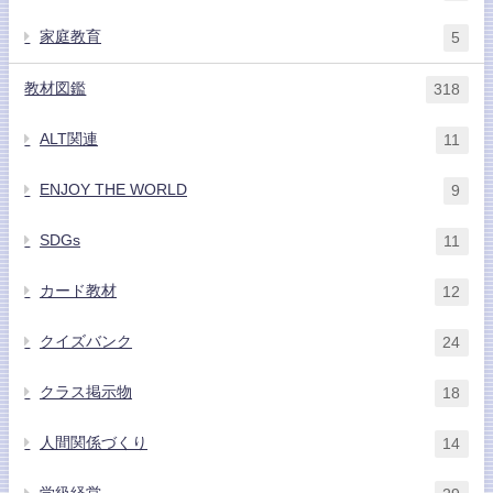
家庭教育
5
教材図鑑
318
ALT関連
11
ENJOY THE WORLD
9
SDGs
11
カード教材
12
クイズバンク
24
クラス掲示物
18
人間関係づくり
14