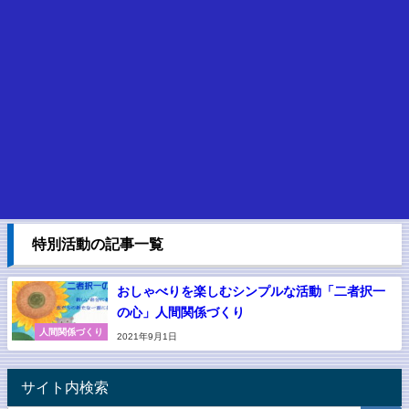
特別活動の記事一覧
おしゃべりを楽しむシンプルな活動「二者択一
の心」人間関係づくり
人間関係づくり
2021年9月1日
サイト内検索