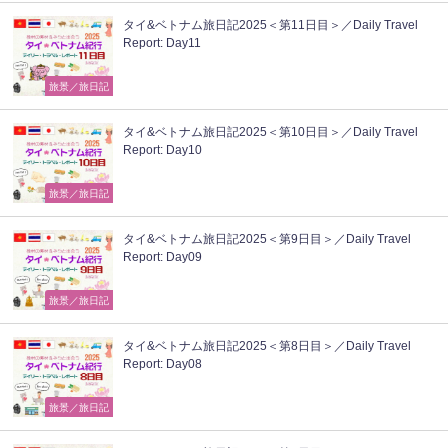
タイ&ベトナム旅日記2025＜第11日目＞／Daily Travel
Report: Day11
旅景／旅日記
タイ&ベトナム旅日記2025＜第10日目＞／Daily Travel
Report: Day10
旅景／旅日記
タイ&ベトナム旅日記2025＜第9日目＞／Daily Travel
Report: Day09
旅景／旅日記
タイ&ベトナム旅日記2025＜第8日目＞／Daily Travel
Report: Day08
旅景／旅日記