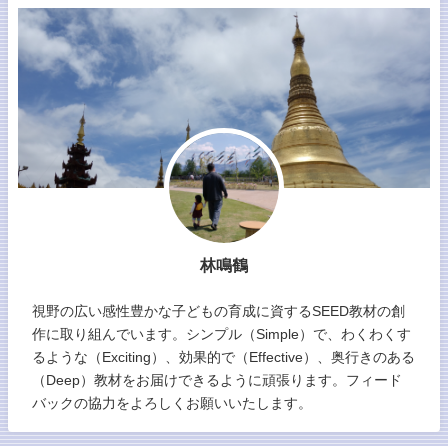
林鳴鶴
視野の広い感性豊かな子どもの育成に資するSEED教材の創
作に取り組んでいます。シンプル（Simple）で、わくわくす
るような（Exciting）、効果的で（Effective）、奥行きのある
（Deep）教材をお届けできるように頑張ります。フィード
バックの協力をよろしくお願いいたします。