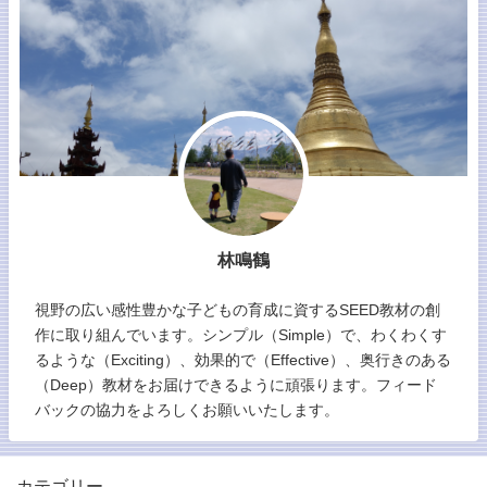
林鳴鶴
視野の広い感性豊かな子どもの育成に資するSEED教材の創
作に取り組んでいます。シンプル（Simple）で、わくわくす
るような（Exciting）、効果的で（Effective）、奥行きのある
（Deep）教材をお届けできるように頑張ります。フィード
バックの協力をよろしくお願いいたします。
カテゴリー