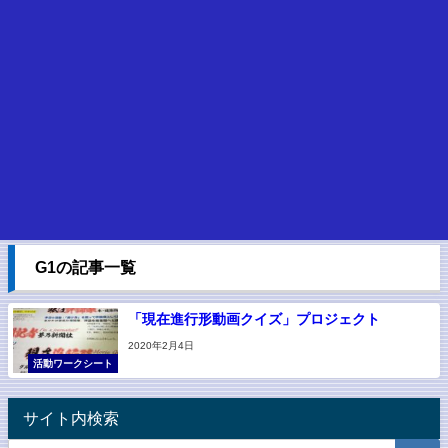
G1の記事一覧
「現在進行形動画クイズ」プロジェクト
2020年2月4日
活動ワークシート
サイト内検索