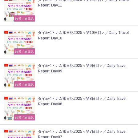
Report: Day11
旅景／旅日記
タイ&ベトナム旅日記2025＜第10日目＞／Daily Travel
Report: Day10
旅景／旅日記
タイ&ベトナム旅日記2025＜第9日目＞／Daily Travel
Report: Day09
旅景／旅日記
タイ&ベトナム旅日記2025＜第8日目＞／Daily Travel
Report: Day08
旅景／旅日記
タイ&ベトナム旅日記2025＜第7日目＞／Daily Travel
Report: Day07