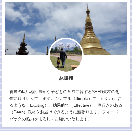
林鳴鶴
視野の広い感性豊かな子どもの育成に資するSEED教材の創
作に取り組んでいます。シンプル（Simple）で、わくわくす
るような（Exciting）、効果的で（Effective）、奥行きのある
（Deep）教材をお届けできるように頑張ります。フィード
バックの協力をよろしくお願いいたします。