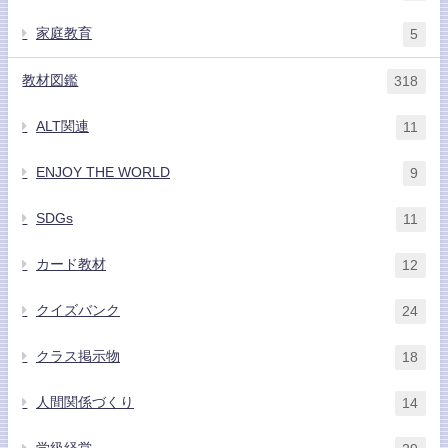
家庭教育
5
教材図鑑
318
ALT関連
11
ENJOY THE WORLD
9
SDGs
11
カード教材
12
クイズバンク
24
クラス掲示物
18
人間関係づくり
14