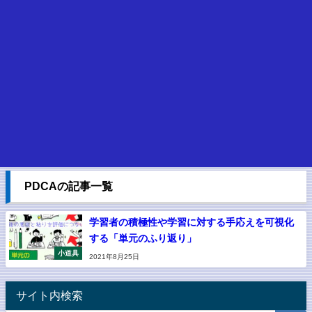
PDCAの記事一覧
学習者の積極性や学習に対する手応えを可視化
する「単元のふり返り」
小道具
2021年8月25日
サイト内検索