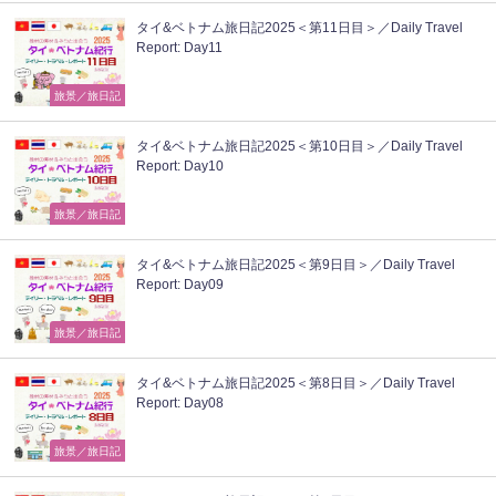
タイ&ベトナム旅日記2025＜第11日目＞／Daily Travel
Report: Day11
旅景／旅日記
タイ&ベトナム旅日記2025＜第10日目＞／Daily Travel
Report: Day10
旅景／旅日記
タイ&ベトナム旅日記2025＜第9日目＞／Daily Travel
Report: Day09
旅景／旅日記
タイ&ベトナム旅日記2025＜第8日目＞／Daily Travel
Report: Day08
旅景／旅日記