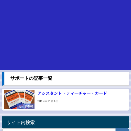
サポートの記事一覧
アシスタント・ティーチャー・カード
2019年11月4日
カード教材
サイト内検索