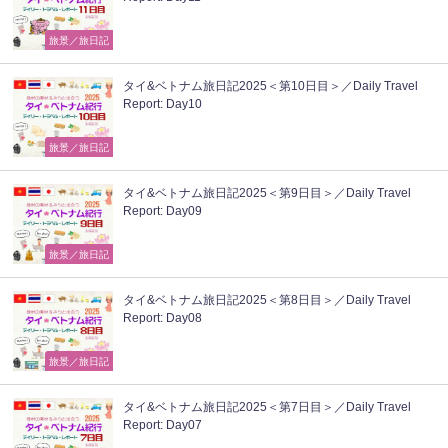
旅景／旅日記
タイ&ベトナム旅日記2025＜第10日目＞／Daily Travel
Report: Day10
旅景／旅日記
タイ&ベトナム旅日記2025＜第9日目＞／Daily Travel
Report: Day09
旅景／旅日記
タイ&ベトナム旅日記2025＜第8日目＞／Daily Travel
Report: Day08
旅景／旅日記
タイ&ベトナム旅日記2025＜第7日目＞／Daily Travel
Report: Day07