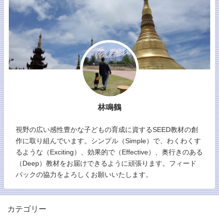
林鳴鶴
視野の広い感性豊かな子どもの育成に資するSEED教材の創
作に取り組んでいます。シンプル（Simple）で、わくわくす
るような（Exciting）、効果的で（Effective）、奥行きのある
（Deep）教材をお届けできるように頑張ります。フィード
バックの協力をよろしくお願いいたします。
カテゴリー