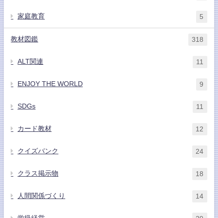
家庭教育
5
教材図鑑
318
ALT関連
11
ENJOY THE WORLD
9
SDGs
11
カード教材
12
クイズバンク
24
クラス掲示物
18
人間関係づくり
14