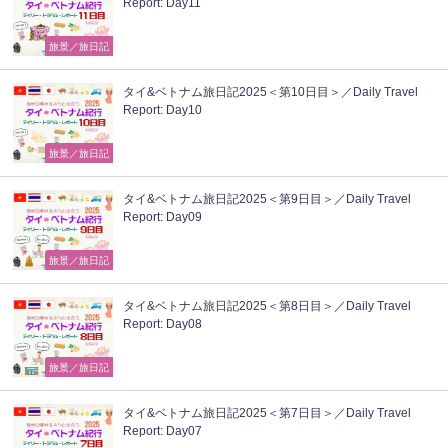
Report: Day11
旅景／旅日記
タイ&ベトナム旅日記2025＜第10日目＞／Daily Travel
Report: Day10
旅景／旅日記
タイ&ベトナム旅日記2025＜第9日目＞／Daily Travel
Report: Day09
旅景／旅日記
タイ&ベトナム旅日記2025＜第8日目＞／Daily Travel
Report: Day08
旅景／旅日記
タイ&ベトナム旅日記2025＜第7日目＞／Daily Travel
Report: Day07