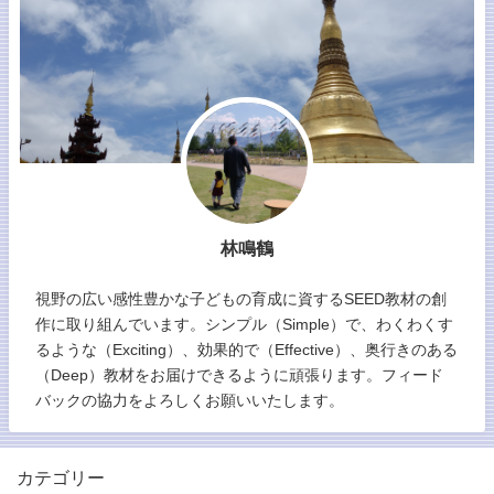
林鳴鶴
視野の広い感性豊かな子どもの育成に資するSEED教材の創
作に取り組んでいます。シンプル（Simple）で、わくわくす
るような（Exciting）、効果的で（Effective）、奥行きのある
（Deep）教材をお届けできるように頑張ります。フィード
バックの協力をよろしくお願いいたします。
カテゴリー