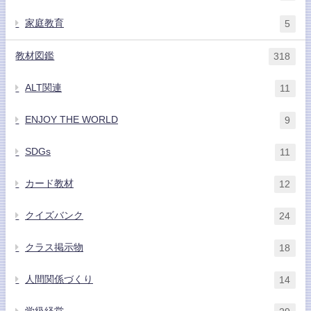
家庭教育
5
教材図鑑
318
ALT関連
11
ENJOY THE WORLD
9
SDGs
11
カード教材
12
クイズバンク
24
クラス掲示物
18
人間関係づくり
14