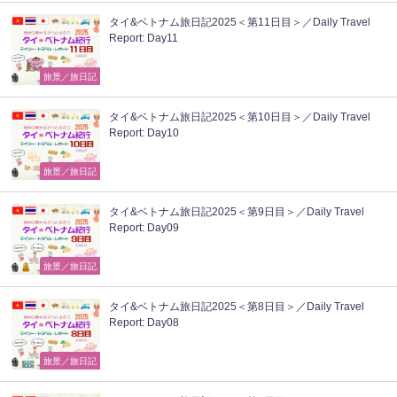
タイ&ベトナム旅日記2025＜第11日目＞／Daily Travel
Report: Day11
旅景／旅日記
タイ&ベトナム旅日記2025＜第10日目＞／Daily Travel
Report: Day10
旅景／旅日記
タイ&ベトナム旅日記2025＜第9日目＞／Daily Travel
Report: Day09
旅景／旅日記
タイ&ベトナム旅日記2025＜第8日目＞／Daily Travel
Report: Day08
旅景／旅日記