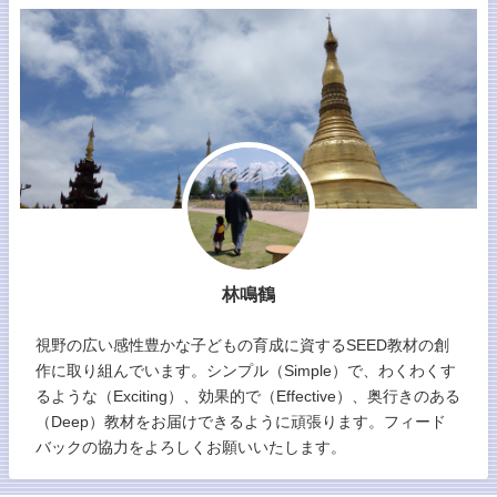
林鳴鶴
視野の広い感性豊かな子どもの育成に資するSEED教材の創
作に取り組んでいます。シンプル（Simple）で、わくわくす
るような（Exciting）、効果的で（Effective）、奥行きのある
（Deep）教材をお届けできるように頑張ります。フィード
バックの協力をよろしくお願いいたします。