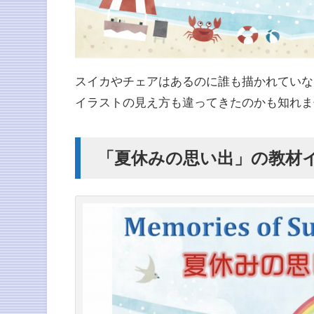
スイカやチェアはあるのに誰も描かれていな
イラストの見え方も違ってきたのかも知れま
「夏休みの思い出」の教材