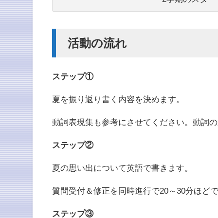
活動の流れ
ステップ①
夏を振り返り書く内容を決めます。
動詞表現集も参考にさせてください。動詞の
ステップ②
夏の思い出について英語で書きます。
質問受付＆修正を同時進行で20～30分ほど
ステップ③