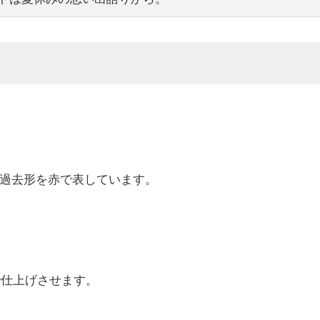
過去形を赤で表しています。
で仕上げさせます。