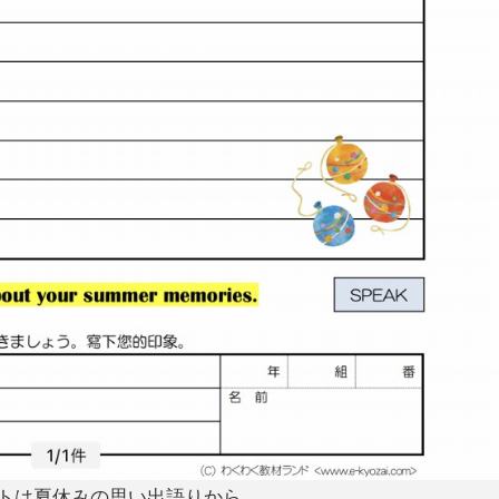
ートは夏休みの思い出語りから。