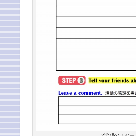
2学期のスタ