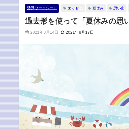
活動ワークシート
エッセー
夏休み
思い出
過去形を使って「夏休みの思
2021年8月14日
2021年8月17日