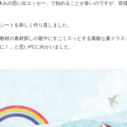
夏休みの思い出エッセー」で始めることが多いのですが、皆
シートを新しく作り直しました。
教材の素材探しの最中にすごくスッとする素敵な夏イラス
に！」と思いPCに向かいました。