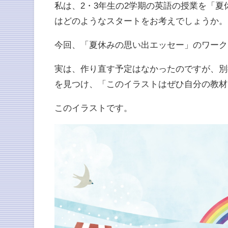
私は、2・3年生の2学期の英語の授業を「
はどのようなスタートをお考えでしょうか。
今回、「夏休みの思い出エッセー」のワーク
実は、作り直す予定はなかったのですが、別
を見つけ、「このイラストはぜひ自分の教材
このイラストです。