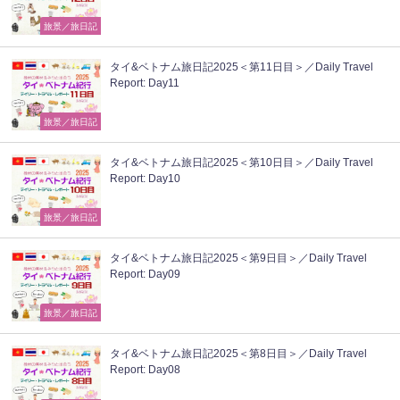
旅景／旅日記
タイ&ベトナム旅日記2025＜第11日目＞／Daily Travel
Report: Day11
旅景／旅日記
タイ&ベトナム旅日記2025＜第10日目＞／Daily Travel
Report: Day10
旅景／旅日記
タイ&ベトナム旅日記2025＜第9日目＞／Daily Travel
Report: Day09
旅景／旅日記
タイ&ベトナム旅日記2025＜第8日目＞／Daily Travel
Report: Day08