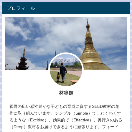
プロフィール
林鳴鶴
視野の広い感性豊かな子どもの育成に資するSEED教材の創
作に取り組んでいます。シンプル（Simple）で、わくわくす
るような（Exciting）、効果的で（Effective）、奥行きのある
（Deep）教材をお届けできるように頑張ります。フィード