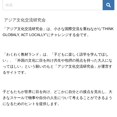
アジア文化交流研究会
「アジア文化交流研究会」は、小さな国際交流を重ねながら“THINK
GLOBALY, ACT LOCALLY”にチャレンジする会です。
「わくわく教材ランド」は、「子どもに楽しく語学を学んでほし
い」、「外国の文化に目を向け共生や包摂の視点を持った大人にな
ってほしい」という願いのもと「アジア文化交流研究会」が運営す
るサイトです。
子どもたちが世界に目を向け、どこかに自分との接点を見出し、大
きなスケールで物事や自分の人生について考えることができるよう
になるためのヒントを提供します。