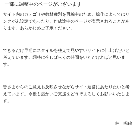
一部に調整中のページがございます
サイト内のカテゴリや教材種別を再編中のため、操作によってはリ
ンクが未設定であったり、作成途中のページが表示されることがあ
ります。あらかじめご了承ください。
できるだけ早期にスタイルを整えて見やすいサイトに仕上げたいと
考えています。調整に今しばらくの時間をいただければと思いま
す。
皆さまからのご意見も反映させながらサイト運営にあたりたいと考
えています。今後も温かいご支援をどうぞよろしくお願いいたしま
す。
林 鳴鶴