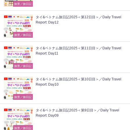
旅景／旅日記
タイ&ベトナム旅日記2025＜第12日目＞／Daily Travel
Report: Day12
旅景／旅日記
タイ&ベトナム旅日記2025＜第11日目＞／Daily Travel
Report: Day11
旅景／旅日記
タイ&ベトナム旅日記2025＜第10日目＞／Daily Travel
Report: Day10
旅景／旅日記
タイ&ベトナム旅日記2025＜第9日目＞／Daily Travel
Report: Day09
旅景／旅日記