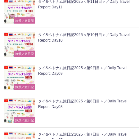
タイ&ベトナム旅日記2025＜第11日目＞／Daily Travel
Report: Day11
旅景／旅日記
タイ&ベトナム旅日記2025＜第10日目＞／Daily Travel
Report: Day10
旅景／旅日記
タイ&ベトナム旅日記2025＜第9日目＞／Daily Travel
Report: Day09
旅景／旅日記
タイ&ベトナム旅日記2025＜第8日目＞／Daily Travel
Report: Day08
旅景／旅日記
タイ&ベトナム旅日記2025＜第7日目＞／Daily Travel