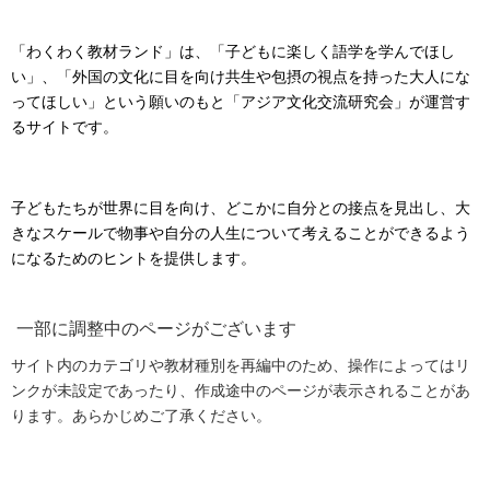
「わくわく教材ランド」は、「子どもに楽しく語学を学んでほし
い」、「外国の文化に目を向け共生や包摂の視点を持った大人にな
ってほしい」という願いのもと「アジア文化交流研究会」が運営す
るサイトです。
子どもたちが世界に目を向け、どこかに自分との接点を見出し、大
きなスケールで物事や自分の人生について考えることができるよう
になるためのヒントを提供します。
一部に調整中のページがございます
サイト内のカテゴリや教材種別を再編中のため、操作によってはリ
ンクが未設定であったり、作成途中のページが表示されることがあ
ります。あらかじめご了承ください。