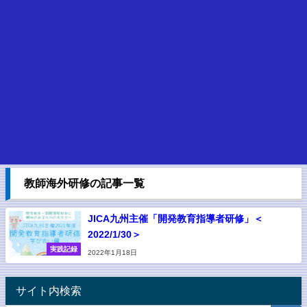
教師海外研修の記事一覧
JICA九州主催「開発教育指導者研修」＜
2022/1/30＞
実践記録
2022年1月18日
サイト内検索