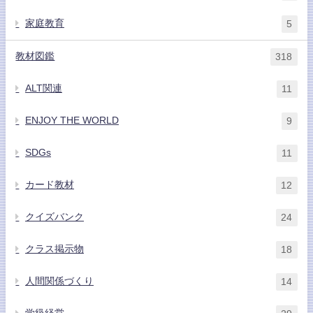
家庭教育
5
教材図鑑
318
ALT関連
11
ENJOY THE WORLD
9
SDGs
11
カード教材
12
クイズバンク
24
クラス掲示物
18
人間関係づくり
14