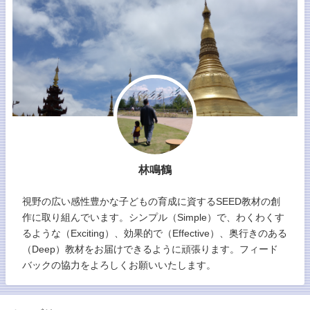
林鳴鶴
視野の広い感性豊かな子どもの育成に資するSEED教材の創
作に取り組んでいます。シンプル（Simple）で、わくわくす
るような（Exciting）、効果的で（Effective）、奥行きのある
（Deep）教材をお届けできるように頑張ります。フィード
バックの協力をよろしくお願いいたします。