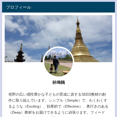
プロフィール
林鳴鶴
視野の広い感性豊かな子どもの育成に資するSEED教材の創
作に取り組んでいます。シンプル（Simple）で、わくわくす
るような（Exciting）、効果的で（Effective）、奥行きのある
（Deep）教材をお届けできるように頑張ります。フィード