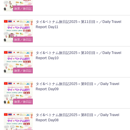
旅景／旅日記
タイ&ベトナム旅日記2025＜第11日目＞／Daily Travel
Report: Day11
旅景／旅日記
タイ&ベトナム旅日記2025＜第10日目＞／Daily Travel
Report: Day10
旅景／旅日記
タイ&ベトナム旅日記2025＜第9日目＞／Daily Travel
Report: Day09
旅景／旅日記
タイ&ベトナム旅日記2025＜第8日目＞／Daily Travel
Report: Day08