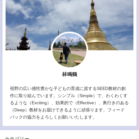
林鳴鶴
視野の広い感性豊かな子どもの育成に資するSEED教材の創
作に取り組んでいます。シンプル（Simple）で、わくわくす
るような（Exciting）、効果的で（Effective）、奥行きのある
（Deep）教材をお届けできるように頑張ります。フィード
バックの協力をよろしくお願いいたします。
カテゴリー