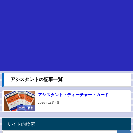
アシスタントの記事一覧
アシスタント・ティーチャー・カード
2019年11月4日
カード教材
サイト内検索