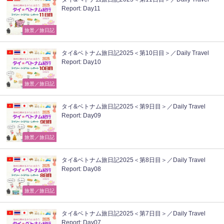
Report: Day11
旅景／旅日記
タイ&ベトナム旅日記2025＜第10日目＞／Daily Travel
Report: Day10
旅景／旅日記
タイ&ベトナム旅日記2025＜第9日目＞／Daily Travel
Report: Day09
旅景／旅日記
タイ&ベトナム旅日記2025＜第8日目＞／Daily Travel
Report: Day08
旅景／旅日記
タイ&ベトナム旅日記2025＜第7日目＞／Daily Travel
Report: Day07