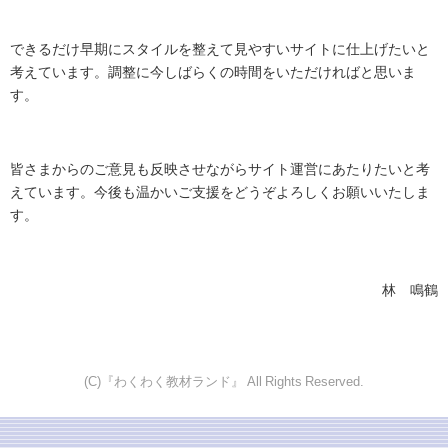
できるだけ早期にスタイルを整えて見やすいサイトに仕上げたいと
考えています。調整に今しばらくの時間をいただければと思いま
す。
皆さまからのご意見も反映させながらサイト運営にあたりたいと考
えています。今後も温かいご支援をどうぞよろしくお願いいたしま
す。
林 鳴鶴
(C)『わくわく教材ランド』 All Rights Reserved.