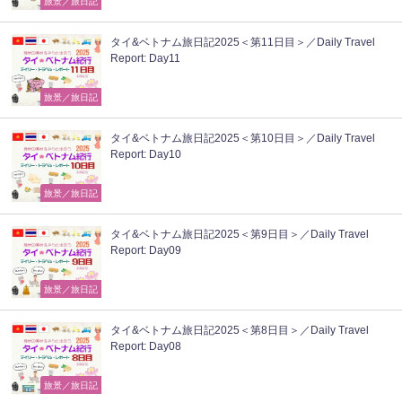
旅景／旅日記
タイ&ベトナム旅日記2025＜第11日目＞／Daily Travel
Report: Day11
旅景／旅日記
タイ&ベトナム旅日記2025＜第10日目＞／Daily Travel
Report: Day10
旅景／旅日記
タイ&ベトナム旅日記2025＜第9日目＞／Daily Travel
Report: Day09
旅景／旅日記
タイ&ベトナム旅日記2025＜第8日目＞／Daily Travel
Report: Day08
旅景／旅日記