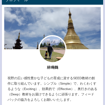
林鳴鶴
視野の広い感性豊かな子どもの育成に資するSEED教材の創
作に取り組んでいます。シンプル（Simple）で、わくわくす
るような（Exciting）、効果的で（Effective）、奥行きのある
（Deep）教材をお届けできるように頑張ります。フィード
バックの協力をよろしくお願いいたします。