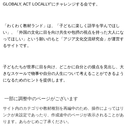
GLOBALY, ACT LOCALLY”にチャレンジする会です。
「わくわく教材ランド」は、「子どもに楽しく語学を学んでほし
い」、「外国の文化に目を向け共生や包摂の視点を持った大人にな
ってほしい」という願いのもと「アジア文化交流研究会」が運営す
るサイトです。
子どもたちが世界に目を向け、どこかに自分との接点を見出し、大
きなスケールで物事や自分の人生について考えることができるよう
になるためのヒントを提供します。
一部に調整中のページがございます
サイト内のカテゴリや教材種別を再編中のため、操作によってはリ
ンクが未設定であったり、作成途中のページが表示されることがあ
ります。あらかじめご了承ください。