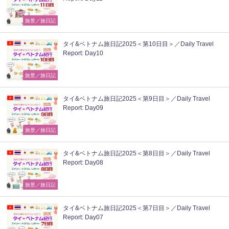
旅景／旅日記
タイ&ベトナム旅日記2025＜第10日目＞／Daily Travel
Report: Day10
旅景／旅日記
タイ&ベトナム旅日記2025＜第9日目＞／Daily Travel
Report: Day09
旅景／旅日記
タイ&ベトナム旅日記2025＜第8日目＞／Daily Travel
Report: Day08
旅景／旅日記
タイ&ベトナム旅日記2025＜第7日目＞／Daily Travel
Report: Day07