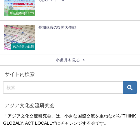
帯活動教材BECS
長期休暇の復習大作戦
英語学習の鉄則
小道具も見る
サイト内検索
アジア文化交流研究会
「アジア文化交流研究会」は、小さな国際交流を重ねながら“THINK
GLOBALY, ACT LOCALLY”にチャレンジする会です。