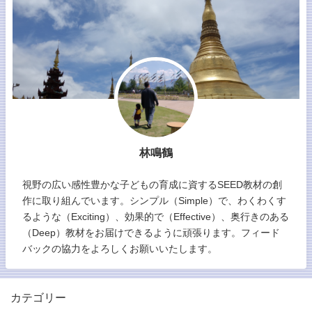
林鳴鶴
視野の広い感性豊かな子どもの育成に資するSEED教材の創
作に取り組んでいます。シンプル（Simple）で、わくわくす
るような（Exciting）、効果的で（Effective）、奥行きのある
（Deep）教材をお届けできるように頑張ります。フィード
バックの協力をよろしくお願いいたします。
カテゴリー