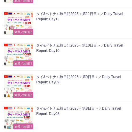
旅景／旅日記
タイ&ベトナム旅日記2025＜第11日目＞／Daily Travel
Report: Day11
旅景／旅日記
タイ&ベトナム旅日記2025＜第10日目＞／Daily Travel
Report: Day10
旅景／旅日記
タイ&ベトナム旅日記2025＜第9日目＞／Daily Travel
Report: Day09
旅景／旅日記
タイ&ベトナム旅日記2025＜第8日目＞／Daily Travel
Report: Day08
旅景／旅日記