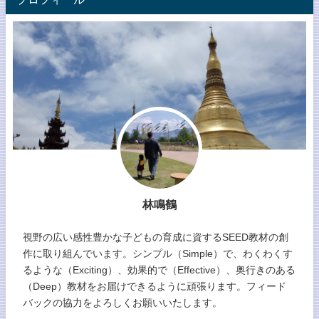
林鳴鶴
視野の広い感性豊かな子どもの育成に資するSEED教材の創
作に取り組んでいます。シンプル（Simple）で、わくわくす
るような（Exciting）、効果的で（Effective）、奥行きのある
（Deep）教材をお届けできるように頑張ります。フィード
バックの協力をよろしくお願いいたします。