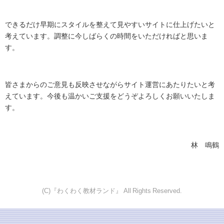
できるだけ早期にスタイルを整えて見やすいサイトに仕上げたいと
考えています。調整に今しばらくの時間をいただければと思いま
す。
皆さまからのご意見も反映させながらサイト運営にあたりたいと考
えています。今後も温かいご支援をどうぞよろしくお願いいたしま
す。
林 鳴鶴
(C)『わくわく教材ランド』 All Rights Reserved.