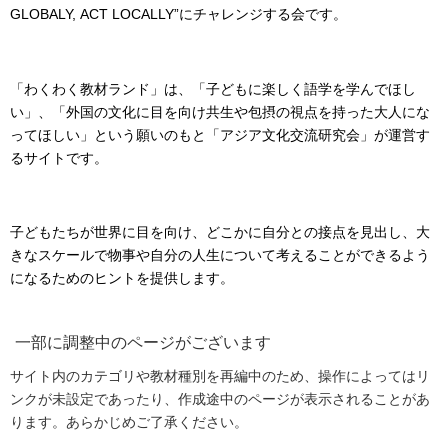
GLOBALY, ACT LOCALLY”にチャレンジする会です。
「わくわく教材ランド」は、「子どもに楽しく語学を学んでほし
い」、「外国の文化に目を向け共生や包摂の視点を持った大人にな
ってほしい」という願いのもと「アジア文化交流研究会」が運営す
るサイトです。
子どもたちが世界に目を向け、どこかに自分との接点を見出し、大
きなスケールで物事や自分の人生について考えることができるよう
になるためのヒントを提供します。
一部に調整中のページがございます
サイト内のカテゴリや教材種別を再編中のため、操作によってはリ
ンクが未設定であったり、作成途中のページが表示されることがあ
ります。あらかじめご了承ください。