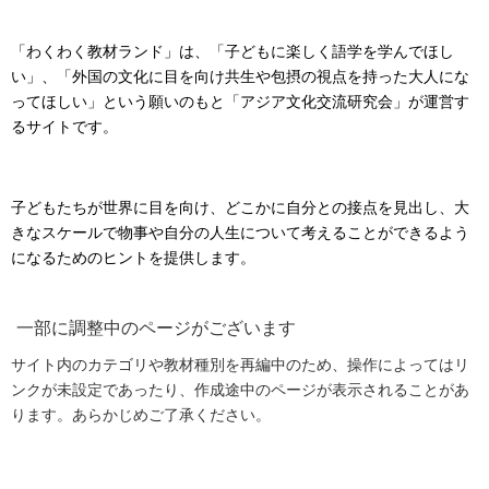
「わくわく教材ランド」は、「子どもに楽しく語学を学んでほし
い」、「外国の文化に目を向け共生や包摂の視点を持った大人にな
ってほしい」という願いのもと「アジア文化交流研究会」が運営す
るサイトです。
子どもたちが世界に目を向け、どこかに自分との接点を見出し、大
きなスケールで物事や自分の人生について考えることができるよう
になるためのヒントを提供します。
一部に調整中のページがございます
サイト内のカテゴリや教材種別を再編中のため、操作によってはリ
ンクが未設定であったり、作成途中のページが表示されることがあ
ります。あらかじめご了承ください。