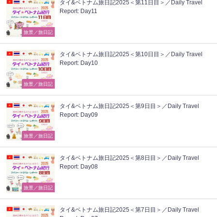
タイ&ベトナム旅日記2025＜第11日目＞／Daily Travel
Report: Day11
旅景／旅日記
タイ&ベトナム旅日記2025＜第10日目＞／Daily Travel
Report: Day10
旅景／旅日記
タイ&ベトナム旅日記2025＜第9日目＞／Daily Travel
Report: Day09
旅景／旅日記
タイ&ベトナム旅日記2025＜第8日目＞／Daily Travel
Report: Day08
旅景／旅日記
タイ&ベトナム旅日記2025＜第7日目＞／Daily Travel