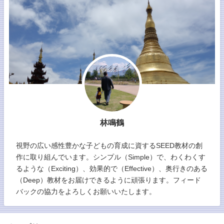
林鳴鶴
視野の広い感性豊かな子どもの育成に資するSEED教材の創
作に取り組んでいます。シンプル（Simple）で、わくわくす
るような（Exciting）、効果的で（Effective）、奥行きのある
（Deep）教材をお届けできるように頑張ります。フィード
バックの協力をよろしくお願いいたします。