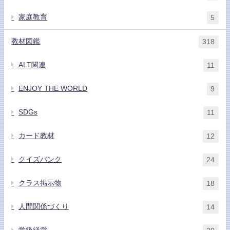
家庭教育
5
教材図鑑
318
ALT関連
11
ENJOY THE WORLD
9
SDGs
11
カード教材
12
クイズバンク
24
クラス掲示物
18
人間関係づくり
14