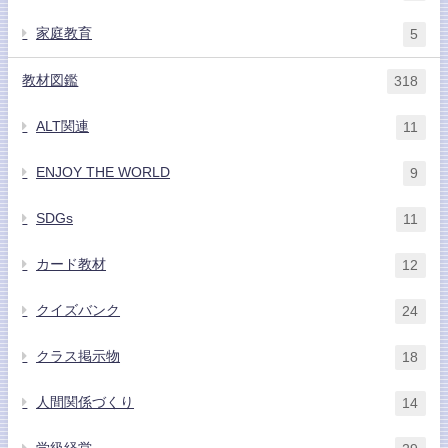
家庭教育
5
教材図鑑
318
ALT関連
11
ENJOY THE WORLD
9
SDGs
11
カード教材
12
クイズバンク
24
クラス掲示物
18
人間関係づくり
14