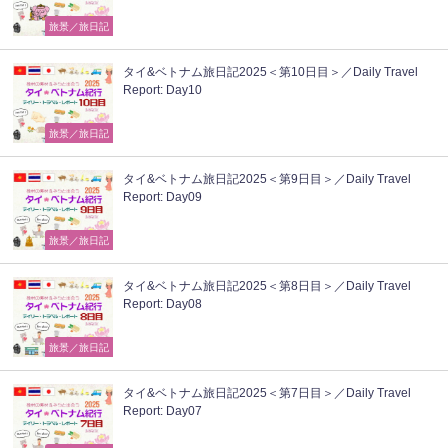
旅景／旅日記
タイ&ベトナム旅日記2025＜第10日目＞／Daily Travel
Report: Day10
旅景／旅日記
タイ&ベトナム旅日記2025＜第9日目＞／Daily Travel
Report: Day09
旅景／旅日記
タイ&ベトナム旅日記2025＜第8日目＞／Daily Travel
Report: Day08
旅景／旅日記
タイ&ベトナム旅日記2025＜第7日目＞／Daily Travel
Report: Day07