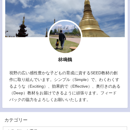
林鳴鶴
視野の広い感性豊かな子どもの育成に資するSEED教材の創
作に取り組んでいます。シンプル（Simple）で、わくわくす
るような（Exciting）、効果的で（Effective）、奥行きのある
（Deep）教材をお届けできるように頑張ります。フィード
バックの協力をよろしくお願いいたします。
カテゴリー