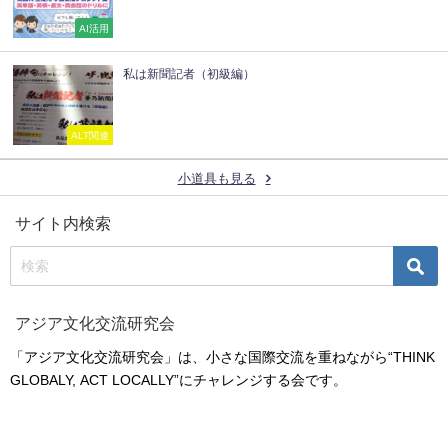
AI活用
私は新聞記者（初級編）
ALT関連
小道具も見る
サイト内検索
アジア文化交流研究会
「アジア文化交流研究会」は、小さな国際交流を重ねながら“THINK
GLOBALY, ACT LOCALLY”にチャレンジする会です。