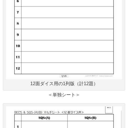
12面ダイス用の1列版（計12題）
＜単独シート＞