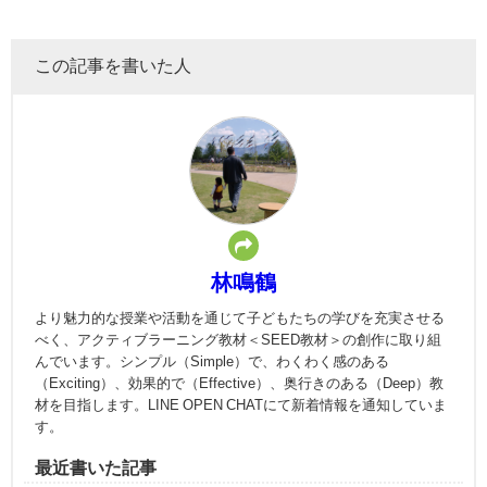
この記事を書いた人
林鳴鶴
より魅力的な授業や活動を通じて子どもたちの学びを充実させる
べく、アクティブラーニング教材＜SEED教材＞の創作に取り組
んでいます。シンプル（Simple）で、わくわく感のある
（Exciting）、効果的で（Effective）、奥行きのある（Deep）教
材を目指します。LINE OPEN CHATにて新着情報を通知していま
す。
最近書いた記事