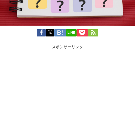
LINE
スポンサーリンク