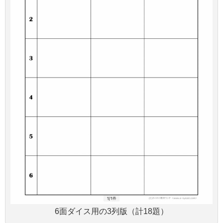
6面ダイス用の3列版（計18題）