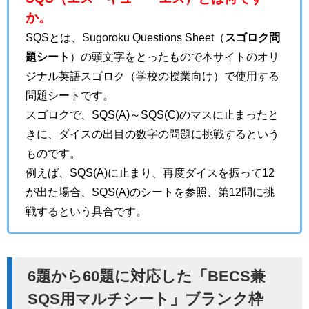
か。
SQSとは、Sugoroku Questions Sheet（
スゴロク問
題シート
）の頭文字をとったもので本サイトのオリ
ジナル英語スゴロク（学校の授業向け）で使用する
問題シートです。
スゴロクで、SQS(A)～SQS(C)のマスに止まったと
きに、ダイスの出目の数字の問題に挑戦するという
ものです。
例えば、SQS(A)に止まり、再度ダイスを振って12
が出た場合、SQS(A)のシートを参照、第12問に挑
戦するという具合です。
6題から60題に対応した「BECS兼
SQS用マルチシート」ブランク枠