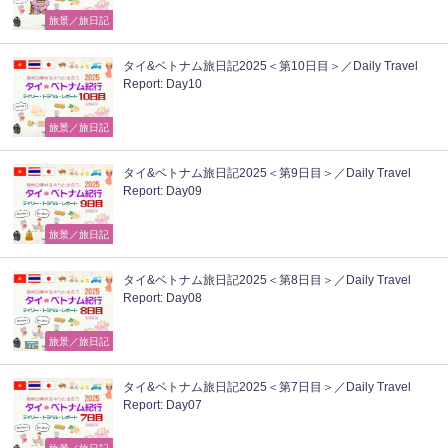
旅景／旅日記
タイ&ベトナム旅日記2025＜第10日目＞／Daily Travel
Report: Day10
旅景／旅日記
タイ&ベトナム旅日記2025＜第9日目＞／Daily Travel
Report: Day09
旅景／旅日記
タイ&ベトナム旅日記2025＜第8日目＞／Daily Travel
Report: Day08
旅景／旅日記
タイ&ベトナム旅日記2025＜第7日目＞／Daily Travel
Report: Day07
旅景／旅日記