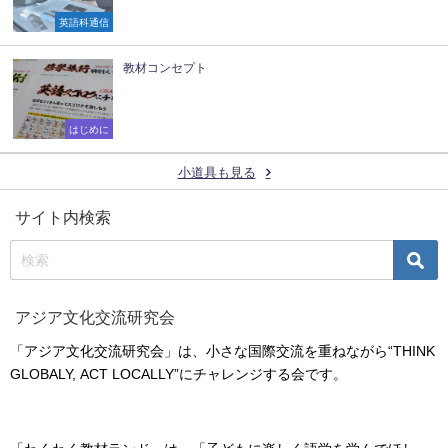
英語科通信
教材コンセプト
はじめに
小道具も見る
サイト内検索
アジア文化交流研究会
「アジア文化交流研究会」は、小さな国際交流を重ねながら“THINK
GLOBALY, ACT LOCALLY”にチャレンジする会です。