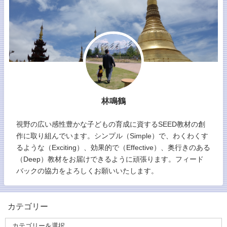
林鳴鶴
視野の広い感性豊かな子どもの育成に資するSEED教材の創
作に取り組んでいます。シンプル（Simple）で、わくわくす
るような（Exciting）、効果的で（Effective）、奥行きのある
（Deep）教材をお届けできるように頑張ります。フィード
バックの協力をよろしくお願いいたします。
カテゴリー