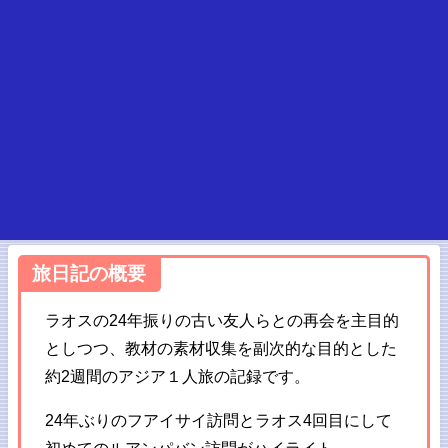
旅日記の概要
ラオスの24年振りの古い友人らとの再会を主目的
としつつ、教材の素材収集を副次的な目的とした
約2週間のアジア１人旅の記録です。
24年ぶりのフアイサイ訪問とラオス4回目にして