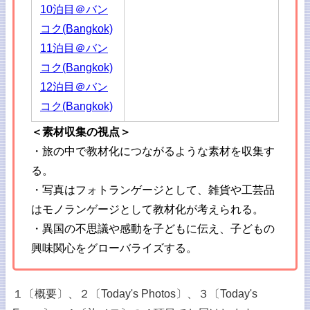
10泊目＠バン
コク(Bangkok)
11泊目＠バン
コク(Bangkok)
12泊目＠バン
コク(Bangkok)
＜素材収集の視点＞
・旅の中で教材化につながるような素材を収集す
る。
・写真はフォトランゲージとして、雑貨や工芸品
はモノランゲージとして教材化が考えられる。
・異国の不思議や感動を子どもに伝え、子どもの
興味関心をグローバライズする。
１〔概要〕、２〔Today's Photos〕、３〔Today's