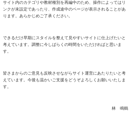
サイト内のカテゴリや教材種別を再編中のため、操作によってはリ
ンクが未設定であったり、作成途中のページが表示されることがあ
ります。あらかじめご了承ください。
できるだけ早期にスタイルを整えて見やすいサイトに仕上げたいと
考えています。調整に今しばらくの時間をいただければと思いま
す。
皆さまからのご意見も反映させながらサイト運営にあたりたいと考
えています。今後も温かいご支援をどうぞよろしくお願いいたしま
す。
林 鳴鶴