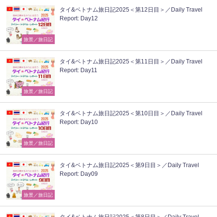
タイ&ベトナム旅日記2025＜第12日目＞／Daily Travel
Report: Day12
旅景／旅日記
タイ&ベトナム旅日記2025＜第11日目＞／Daily Travel
Report: Day11
旅景／旅日記
タイ&ベトナム旅日記2025＜第10日目＞／Daily Travel
Report: Day10
旅景／旅日記
タイ&ベトナム旅日記2025＜第9日目＞／Daily Travel
Report: Day09
旅景／旅日記