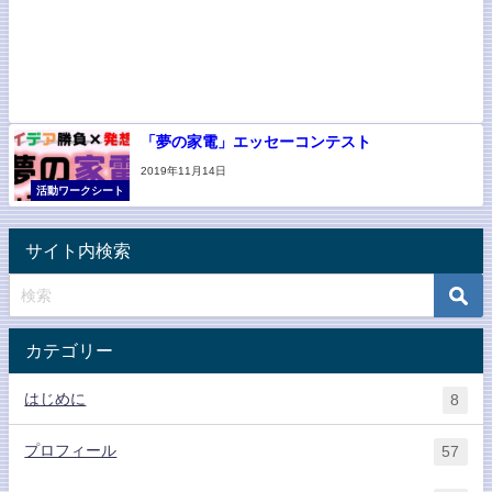
「夢の家電」エッセーコンテスト
2019年11月14日
活動ワークシート
サイト内検索
カテゴリー
はじめに
8
プロフィール
57