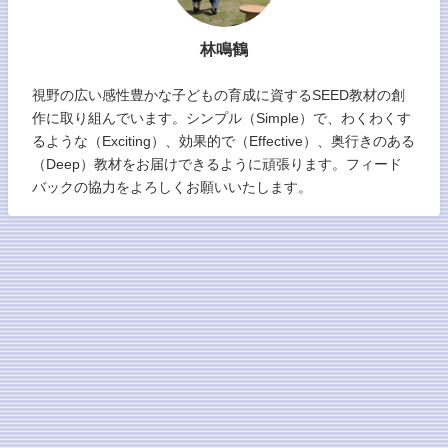
林鳴鶴
視野の広い感性豊かな子どもの育成に資するSEED教材の創
作に取り組んでいます。シンプル（Simple）で、わくわくす
るような（Exciting）、効果的で（Effective）、奥行きのある
（Deep）教材をお届けできるように頑張ります。フィード
バックの協力をよろしくお願いいたします。