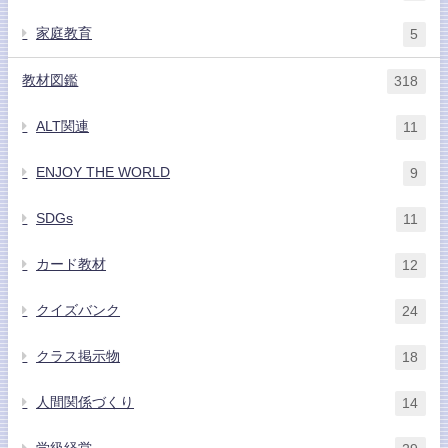
家庭教育
5
教材図鑑
318
ALT関連
11
ENJOY THE WORLD
9
SDGs
11
カード教材
12
クイズバンク
24
クラス掲示物
18
人間関係づくり
14