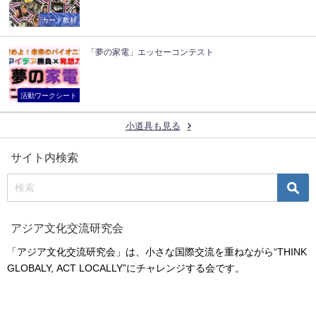
カード教材
「夢の家電」エッセーコンテスト
活動ワークシート
小道具も見る
サイト内検索
アジア文化交流研究会
「アジア文化交流研究会」は、小さな国際交流を重ねながら“THINK
GLOBALY, ACT LOCALLY”にチャレンジする会です。