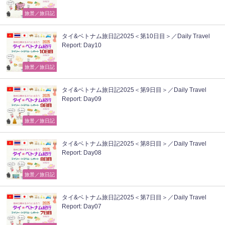
旅景／旅日記
タイ&ベトナム旅日記2025＜第10日目＞／Daily Travel
Report: Day10
旅景／旅日記
タイ&ベトナム旅日記2025＜第9日目＞／Daily Travel
Report: Day09
旅景／旅日記
タイ&ベトナム旅日記2025＜第8日目＞／Daily Travel
Report: Day08
旅景／旅日記
タイ&ベトナム旅日記2025＜第7日目＞／Daily Travel
Report: Day07