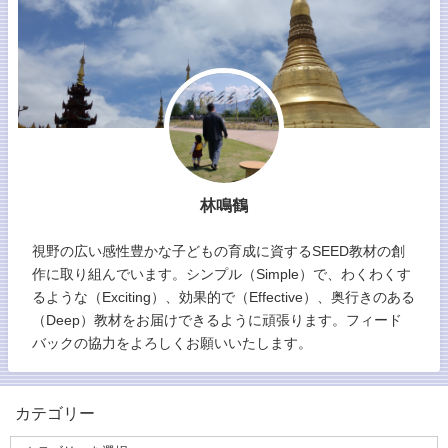
林鳴鶴
視野の広い感性豊かな子どもの育成に資するSEED教材の創
作に取り組んでいます。シンプル（Simple）で、わくわくす
るような（Exciting）、効果的で（Effective）、奥行きのある
（Deep）教材をお届けできるように頑張ります。フィード
バックの協力をよろしくお願いいたします。
カテゴリー