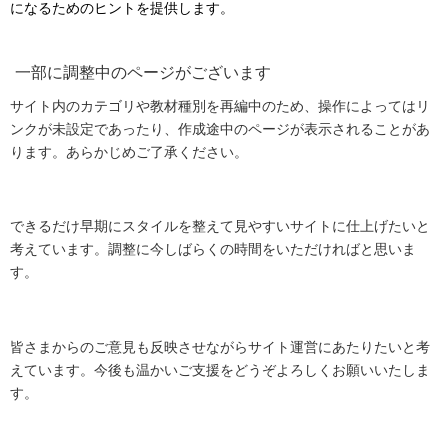
になるためのヒントを提供します。
一部に調整中のページがございます
サイト内のカテゴリや教材種別を再編中のため、操作によってはリ
ンクが未設定であったり、作成途中のページが表示されることがあ
ります。あらかじめご了承ください。
できるだけ早期にスタイルを整えて見やすいサイトに仕上げたいと
考えています。調整に今しばらくの時間をいただければと思いま
す。
皆さまからのご意見も反映させながらサイト運営にあたりたいと考
えています。今後も温かいご支援をどうぞよろしくお願いいたしま
す。