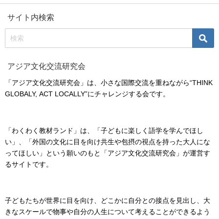
サイト内検索
アジア文化交流研究会
「アジア文化交流研究会」は、小さな国際交流を重ねながら“THINK
GLOBALY, ACT LOCALLY”にチャレンジする会です。
「わくわく教材ランド」は、「子どもに楽しく語学を学んでほし
い」、「外国の文化に目を向け共生や包摂の視点を持った大人にな
ってほしい」という願いのもと「アジア文化交流研究会」が運営す
るサイトです。
子どもたちが世界に目を向け、どこかに自分との接点を見出し、大
きなスケールで物事や自分の人生について考えることができるよう