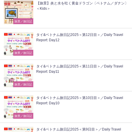
【旅景】炎と水を吐く黄金ドラゴン〔ベトナム／ダナン〕
＜Kids＞
旅景／旅日記
タイ&ベトナム旅日記2025＜第12日目＞／Daily Travel
Report: Day12
旅景／旅日記
タイ&ベトナム旅日記2025＜第11日目＞／Daily Travel
Report: Day11
旅景／旅日記
タイ&ベトナム旅日記2025＜第10日目＞／Daily Travel
Report: Day10
旅景／旅日記
タイ&ベトナム旅日記2025＜第9日目＞／Daily Travel