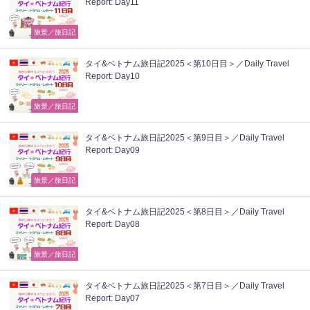
Report: Day11
旅景／旅日記
タイ&ベトナム旅日記2025＜第10日目＞／Daily Travel
Report: Day10
旅景／旅日記
タイ&ベトナム旅日記2025＜第9日目＞／Daily Travel
Report: Day09
旅景／旅日記
タイ&ベトナム旅日記2025＜第8日目＞／Daily Travel
Report: Day08
旅景／旅日記
タイ&ベトナム旅日記2025＜第7日目＞／Daily Travel
Report: Day07