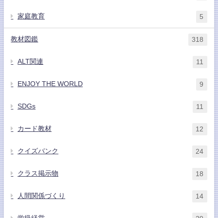
家庭教育
5
教材図鑑
318
ALT関連
11
ENJOY THE WORLD
9
SDGs
11
カード教材
12
クイズバンク
24
クラス掲示物
18
人間関係づくり
14