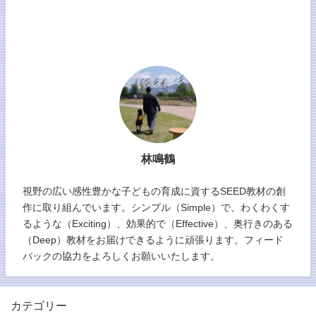
林鳴鶴
視野の広い感性豊かな子どもの育成に資するSEED教材の創
作に取り組んでいます。シンプル（Simple）で、わくわくす
るような（Exciting）、効果的で（Effective）、奥行きのある
（Deep）教材をお届けできるように頑張ります。フィード
バックの協力をよろしくお願いいたします。
カテゴリー