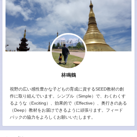
林鳴鶴
視野の広い感性豊かな子どもの育成に資するSEED教材の創
作に取り組んでいます。シンプル（Simple）で、わくわくす
るような（Exciting）、効果的で（Effective）、奥行きのある
（Deep）教材をお届けできるように頑張ります。フィード
バックの協力をよろしくお願いいたします。