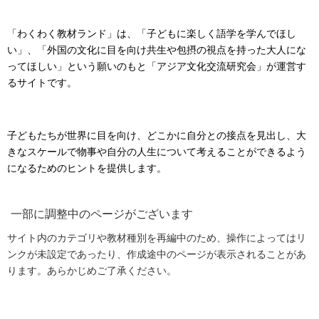
「わくわく教材ランド」は、「子どもに楽しく語学を学んでほし
い」、「外国の文化に目を向け共生や包摂の視点を持った大人にな
ってほしい」という願いのもと「アジア文化交流研究会」が運営す
るサイトです。
子どもたちが世界に目を向け、どこかに自分との接点を見出し、大
きなスケールで物事や自分の人生について考えることができるよう
になるためのヒントを提供します。
一部に調整中のページがございます
サイト内のカテゴリや教材種別を再編中のため、操作によってはリ
ンクが未設定であったり、作成途中のページが表示されることがあ
ります。あらかじめご了承ください。