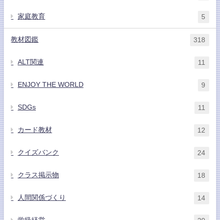
家庭教育
5
教材図鑑
318
ALT関連
11
ENJOY THE WORLD
9
SDGs
11
カード教材
12
クイズバンク
24
クラス掲示物
18
人間関係づくり
14