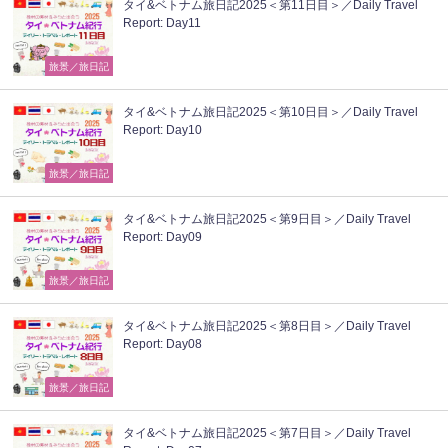
タイ&ベトナム旅日記2025＜第11日目＞／Daily Travel
Report: Day11
旅景／旅日記
タイ&ベトナム旅日記2025＜第10日目＞／Daily Travel
Report: Day10
旅景／旅日記
タイ&ベトナム旅日記2025＜第9日目＞／Daily Travel
Report: Day09
旅景／旅日記
タイ&ベトナム旅日記2025＜第8日目＞／Daily Travel
Report: Day08
旅景／旅日記
タイ&ベトナム旅日記2025＜第7日目＞／Daily Travel