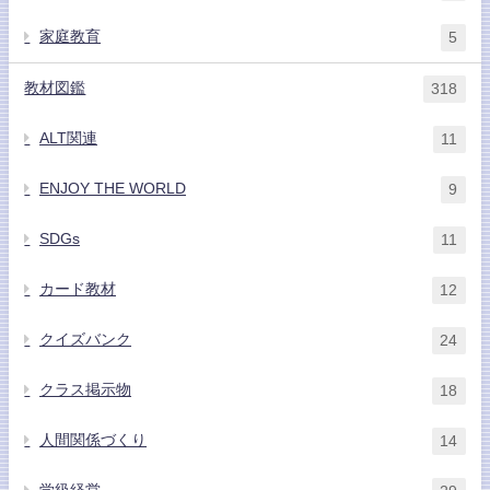
家庭教育
5
教材図鑑
318
ALT関連
11
ENJOY THE WORLD
9
SDGs
11
カード教材
12
クイズバンク
24
クラス掲示物
18
人間関係づくり
14