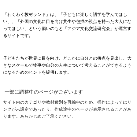
「わくわく教材ランド」は、「子どもに楽しく語学を学んでほし
い」、「外国の文化に目を向け共生や包摂の視点を持った大人にな
ってほしい」という願いのもと「アジア文化交流研究会」が運営す
るサイトです。
子どもたちが世界に目を向け、どこかに自分との接点を見出し、大
きなスケールで物事や自分の人生について考えることができるよう
になるためのヒントを提供します。
一部に調整中のページがございます
サイト内のカテゴリや教材種別を再編中のため、操作によってはリ
ンクが未設定であったり、作成途中のページが表示されることがあ
ります。あらかじめご了承ください。