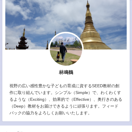
林鳴鶴
視野の広い感性豊かな子どもの育成に資するSEED教材の創
作に取り組んでいます。シンプル（Simple）で、わくわくす
るような（Exciting）、効果的で（Effective）、奥行きのある
（Deep）教材をお届けできるように頑張ります。フィード
バックの協力をよろしくお願いいたします。