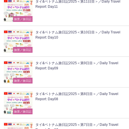
タイ&ベトナム旅日記2025＜第11日目＞／Daily Travel
Report: Day11
旅景／旅日記
タイ&ベトナム旅日記2025＜第10日目＞／Daily Travel
Report: Day10
旅景／旅日記
タイ&ベトナム旅日記2025＜第9日目＞／Daily Travel
Report: Day09
旅景／旅日記
タイ&ベトナム旅日記2025＜第8日目＞／Daily Travel
Report: Day08
旅景／旅日記
タイ&ベトナム旅日記2025＜第7日目＞／Daily Travel