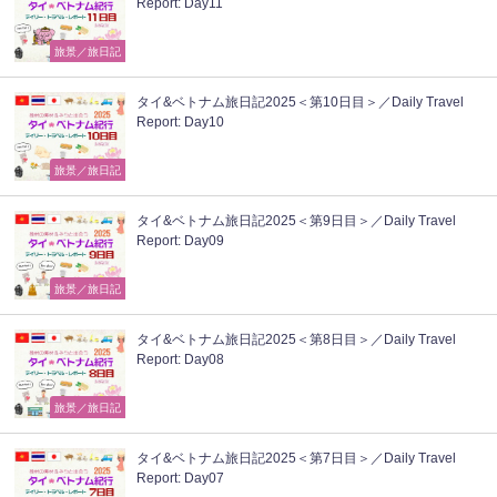
Report: Day11
旅景／旅日記
タイ&ベトナム旅日記2025＜第10日目＞／Daily Travel
Report: Day10
旅景／旅日記
タイ&ベトナム旅日記2025＜第9日目＞／Daily Travel
Report: Day09
旅景／旅日記
タイ&ベトナム旅日記2025＜第8日目＞／Daily Travel
Report: Day08
旅景／旅日記
タイ&ベトナム旅日記2025＜第7日目＞／Daily Travel
Report: Day07