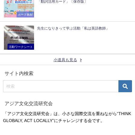
「動詞活用カード」〔保存版〕
カード教材
先生になりきって学ぶ活動「私は英語教師」
活動ワークシート
小道具も見る
サイト内検索
アジア文化交流研究会
「アジア文化交流研究会」は、小さな国際交流を重ねながら“THINK
GLOBALY, ACT LOCALLY”にチャレンジする会です。