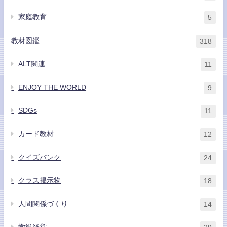
家庭教育
5
教材図鑑
318
ALT関連
11
ENJOY THE WORLD
9
SDGs
11
カード教材
12
クイズバンク
24
クラス掲示物
18
人間関係づくり
14