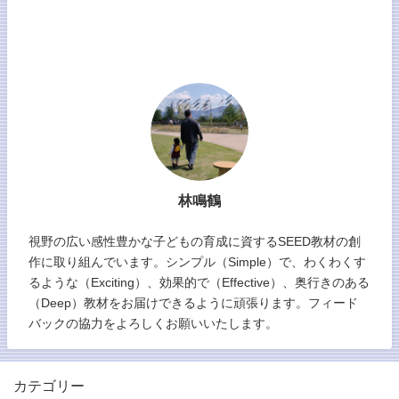
林鳴鶴
視野の広い感性豊かな子どもの育成に資するSEED教材の創
作に取り組んでいます。シンプル（Simple）で、わくわくす
るような（Exciting）、効果的で（Effective）、奥行きのある
（Deep）教材をお届けできるように頑張ります。フィード
バックの協力をよろしくお願いいたします。
カテゴリー