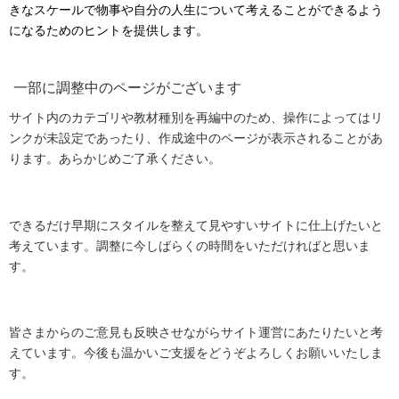
きなスケールで物事や自分の人生について考えることができるよう
になるためのヒントを提供します。
一部に調整中のページがございます
サイト内のカテゴリや教材種別を再編中のため、操作によってはリ
ンクが未設定であったり、作成途中のページが表示されることがあ
ります。あらかじめご了承ください。
できるだけ早期にスタイルを整えて見やすいサイトに仕上げたいと
考えています。調整に今しばらくの時間をいただければと思いま
す。
皆さまからのご意見も反映させながらサイト運営にあたりたいと考
えています。今後も温かいご支援をどうぞよろしくお願いいたしま
す。