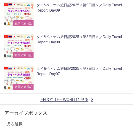
タイ&ベトナム旅日記2025＜第9日目＞／Daily Travel
Report: Day09
旅景／旅日記
タイ&ベトナム旅日記2025＜第8日目＞／Daily Travel
Report: Day08
旅景／旅日記
タイ&ベトナム旅日記2025＜第7日目＞／Daily Travel
Report: Day07
旅景／旅日記
ENJOY THE WORLDも見る
アーカイブボックス