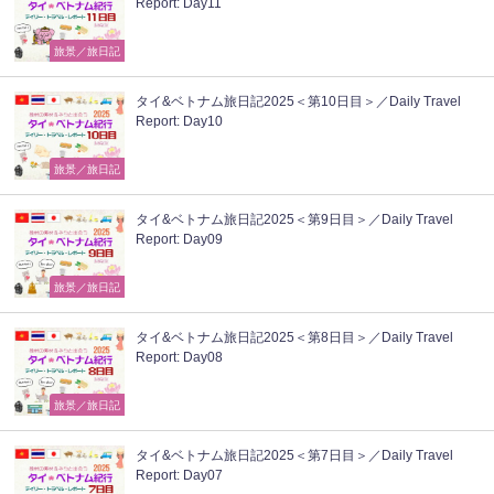
Report: Day11
旅景／旅日記
タイ&ベトナム旅日記2025＜第10日目＞／Daily Travel
Report: Day10
旅景／旅日記
タイ&ベトナム旅日記2025＜第9日目＞／Daily Travel
Report: Day09
旅景／旅日記
タイ&ベトナム旅日記2025＜第8日目＞／Daily Travel
Report: Day08
旅景／旅日記
タイ&ベトナム旅日記2025＜第7日目＞／Daily Travel
Report: Day07