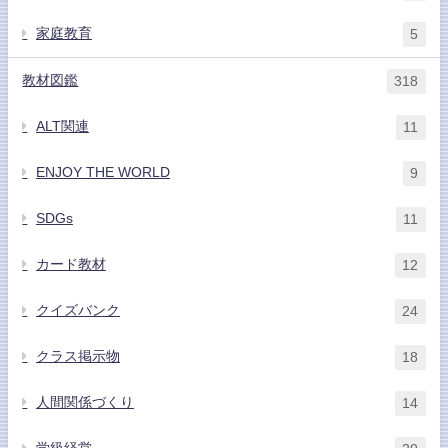
家庭教育
5
教材図鑑
318
ALT関連
11
ENJOY THE WORLD
9
SDGs
11
カード教材
12
クイズバンク
24
クラス掲示物
18
人間関係づくり
14