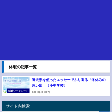
休暇の記事一覧
過去形を使ったエッセーでふり返る「冬休みの
思い出」〔小中学校〕
活動ワークシート
2021年12月22日
サイト内検索