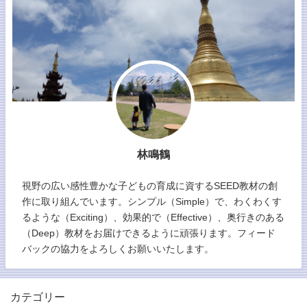
林鳴鶴
視野の広い感性豊かな子どもの育成に資するSEED教材の創
作に取り組んでいます。シンプル（Simple）で、わくわくす
るような（Exciting）、効果的で（Effective）、奥行きのある
（Deep）教材をお届けできるように頑張ります。フィード
バックの協力をよろしくお願いいたします。
カテゴリー