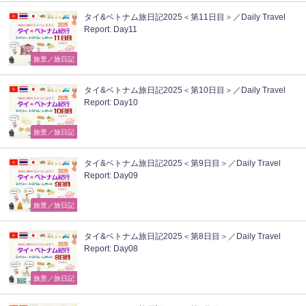
タイ&ベトナム旅日記2025＜第11日目＞／Daily Travel
Report: Day11
旅景／旅日記
タイ&ベトナム旅日記2025＜第10日目＞／Daily Travel
Report: Day10
旅景／旅日記
タイ&ベトナム旅日記2025＜第9日目＞／Daily Travel
Report: Day09
旅景／旅日記
タイ&ベトナム旅日記2025＜第8日目＞／Daily Travel
Report: Day08
旅景／旅日記