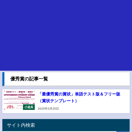
優秀賞の記事一覧
「最優秀賞の賞状」単語テスト版＆フリー版
（賞状テンプレート）
小道具
2020年3月20日
サイト内検索