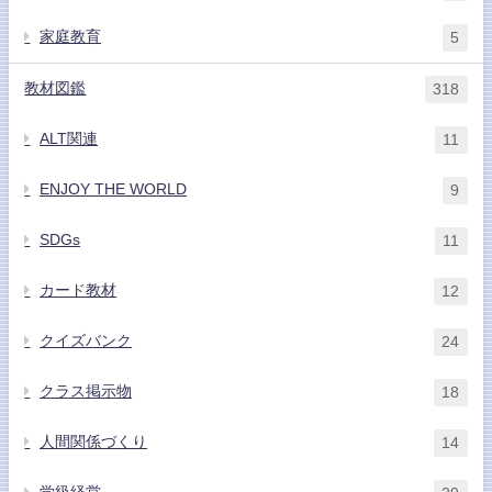
家庭教育
5
教材図鑑
318
ALT関連
11
ENJOY THE WORLD
9
SDGs
11
カード教材
12
クイズバンク
24
クラス掲示物
18
人間関係づくり
14