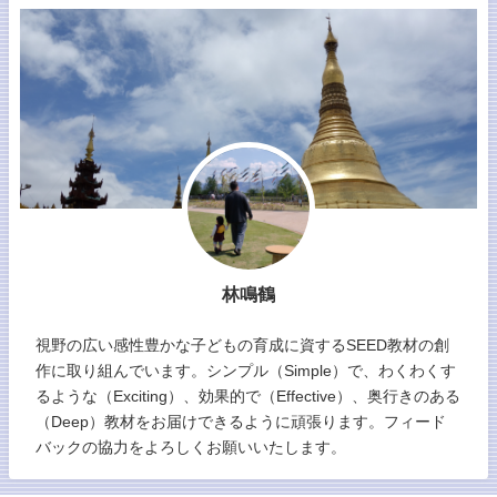
林鳴鶴
視野の広い感性豊かな子どもの育成に資するSEED教材の創
作に取り組んでいます。シンプル（Simple）で、わくわくす
るような（Exciting）、効果的で（Effective）、奥行きのある
（Deep）教材をお届けできるように頑張ります。フィード
バックの協力をよろしくお願いいたします。